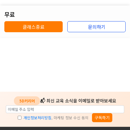
무료
클래스종료
문의하기
📬 최신 교육 소식을 이메일로 받아보세요
5D커리어
구독하기
개인정보처리방침
, 마케팅 정보 수신 동의