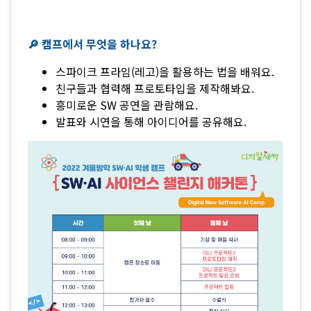
🔎 캠프에서 무엇을 하나요?
스파이크 프라임(레고)을 활용하는 법을 배워요.
친구들과 협력해 프로토타입을 제작해봐요.
흥미로운 SW 공연을 관람해요.
발표와 시연을 통해 아이디어를 공유해요.