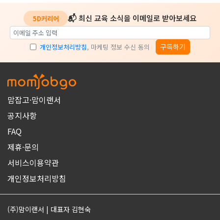
📬 최신 교육 소식을 이메일로 받아보세요
5D커리어
구독하기
개인정보처리방침
, 마케팅 정보 수신 동의
맘잡고·맘이랜서
공지사항
FAQ
제휴·문의
서비스이용약관
개인정보처리방침
(주)맘이랜서 | 대표자 김현숙