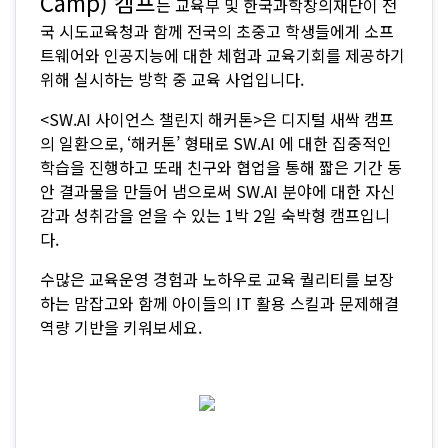
Camp) 캠프
는 교육부 및 한국과학창의재단이 전
국 시도교육청과 함께 전국의 초중고 학생들에게 소프
트웨어와 인공지능에 대한 체험과 교육기회를 제공하기
위해 실시하는 방학 중 교육 사업입니다.
<SW.AI 사이언스 챌린지 해커톤>은 디지털 새싹 캠프
의 일환으로, ‘해커톤’ 형태로 SW.AI 에 대한 집중적인
학습을 진행하고 또래 친구와 협업을 통해 짧은 기간 동
안 결과물을 만들어 냄으로써 SW.AI 분야에 대한 자신
감과 성취감을 얻을 수 있는 1박 2일 숙박형 캠프입니
다.
수많은 교육운영 경험과 노하우로 교육 퀄리티를 보장
하는 맘잡고와 함께 아이들의 IT 활용 스킬과 문제해결
역량 기반을 키워보세요.