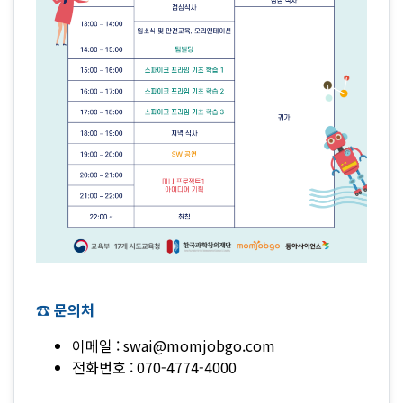
☎️ 문의처
이메일 : swai@momjobgo.com
전화번호 : 070-4774-4000