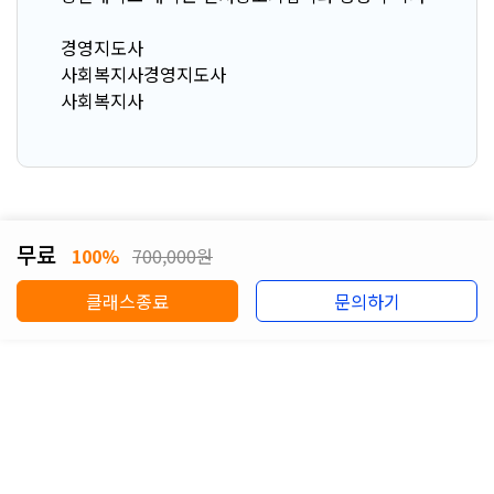
경영지도사
사회복지사경영지도사
사회복지사
무료
100%
700,000원
클래스종료
문의하기