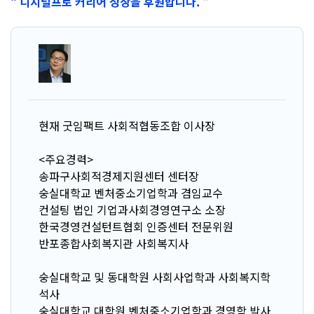
“ 디지털프로 커리어 성장을 후원합니다. ”
현재 굿임팩트 사회적협동조합 이사장
<주요경력>
송파구사회적경제지원센터 센터장
숭실대학교 벤처중소기업학과 겸임교수
컨설팅 법인 기업과사회경영연구소 소장
한국경영컨설턴트협회 인증센터 전문위원
반포종합사회복지관 사회복지사
숭실대학교 및 동대학원 사회사업학과 사회복지학
석사
숭실대학교 대학원 벤처중소기업학과 경영학 박사