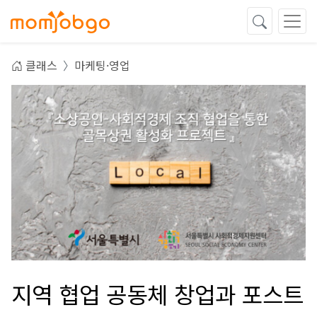
클래스
마케팅·영업
지역 협업 공동체 창업과 포스트