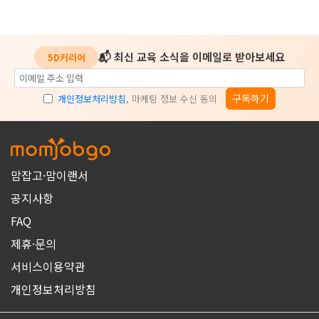
📬 최신 교육 소식을 이메일로 받아보세요
5D커리어
구독하기
개인정보처리방침
, 마케팅 정보 수신 동의
맘잡고·맘이랜서
공지사항
FAQ
제휴·문의
서비스이용약관
개인정보처리방침