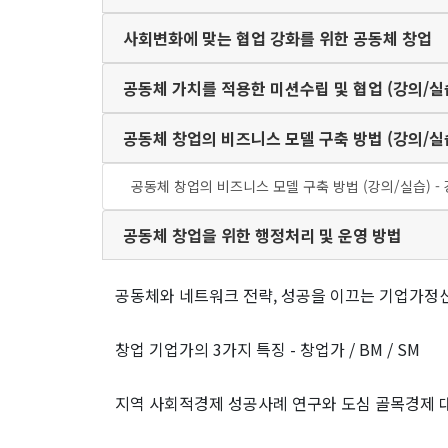
사회변화에 맞는 협업 강화를 위한 공동체 창업
공동체 가치를 적용한 미션수립 및 협업 (강의/실
공동체 창업의 비즈니스 모델 구축 방법 (강의/실
공동체 창업의 비즈니스 모델 구축 방법 (강의/실습) -
공동체 창업을 위한 행정처리 및 운영 방법
창업 기업가의 3가지 특징 - 창업가 / BM / SM
지역 사회적경제 성공사례 연구와 도심 골목경제 