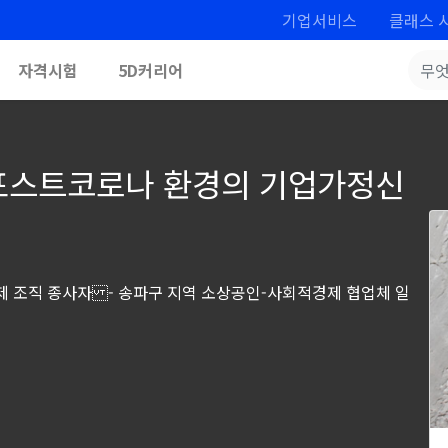
기업서비스
클래스 
자격시험
5D커리어
 포스트코로나 환경의 기업가정신
제 조직 종사자 - 송파구 지역 소상공인-사회적경제 협업체 일