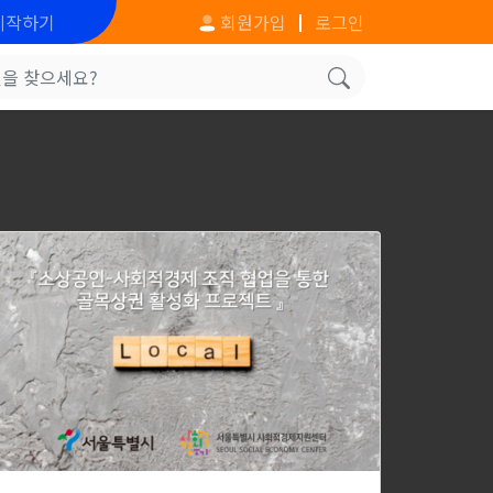
시작하기
회원가입
로그인