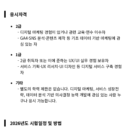
응시자격
2급
디지털 마케팅 경험이 있거나 관련 교육·연수 이수자
GA4·SNS 분석·콘텐츠 제작 등 기초 데이터 기반 마케팅에 관
심 있는 자
1급
2급 취득자 또는 이에 준하는 UX/UI 실무 경험 보유자
서비스 기획·UX 리서치·UI 디자인 등 디지털 서비스 구축 경험
자
기타
별도의 학력 제한은 없습니다. 디지털 마케팅, 서비스 성장전
략, 데이터 분석 기반 의사결정 능력 개발에 관심 있는 사람 누
구나 응시 가능합니다.
2026년도 시험일정 및 방법