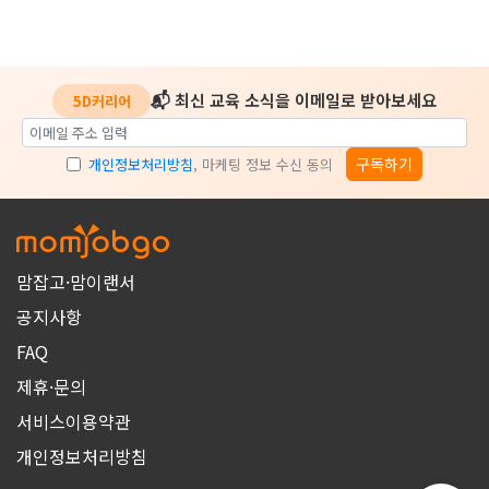
📬 최신 교육 소식을 이메일로 받아보세요
5D커리어
구독하기
개인정보처리방침
, 마케팅 정보 수신 동의
맘잡고·맘이랜서
공지사항
FAQ
제휴·문의
서비스이용약관
개인정보처리방침