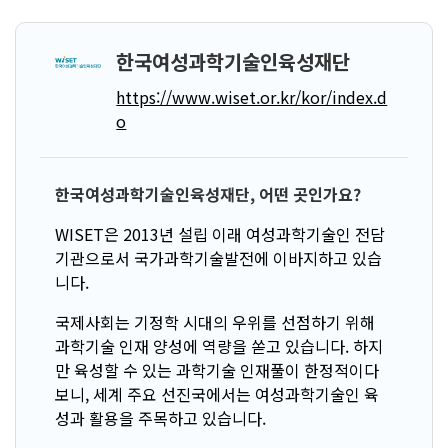
한국여성과학기술인육성재단
https://www.wiset.or.kr/kor/index.d
o
한국여성과학기술인육성재단, 어떤 곳인가요?
WISET은 2013년 설립 이래 여성과학기술인 전담
기관으로서 국가과학기술발전에 이바지하고 있습
니다.
국제사회는 기정학 시대의 우위를 선점하기 위해
과학기술 인재 양성에 역량을 쏟고 있습니다. 하지
만 육성할 수 있는 과학기술 인재풀이 한정적이다
보니, 세계 주요 선진국에서는 여성과학기술인 육
성과 활용을 주목하고 있습니다.