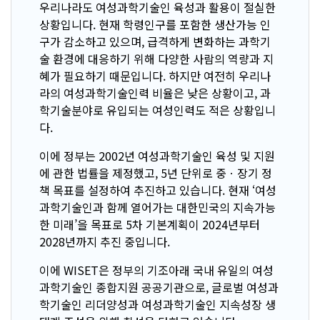
우리나라도 여성과학기술인 육성과 활용이 절실한
상황입니다. 현재 학령인구를 포함한 생산가능 인
구가 감소하고 있으며, 급격하게 변화하는 과학기
술 환경에 대응하기 위해 다양한 사람의 역량과 지
혜가 필요하기 때문입니다. 하지만 여전히 우리나
라의 여성과학기술인력 비율은 낮은 상황이고, 과
학기술분야로 유입되는 여성인력도 적은 상황입니
다.
이에 정부는 2002년 여성과학기술인 육성 및 지원
에 관한 법률을 제정했고, 5년 단위로 중ㆍ장기 정
책 목표를 설정하여 추진하고 있습니다. 현재 ‘여성
과학기술인과 함께 열어가는 대한민국의 지속가능
한 미래’을 목표로 5차 기본계획이 2024년부터
2028년까지 추진 중입니다.
이에 WISET은 정부의 기조아래 국내 유일의 여성
과학기술인 종합지원 공공기관으로, 글로벌 여성과
학기술인 리더양성과 여성과학기술인 지속성장 생