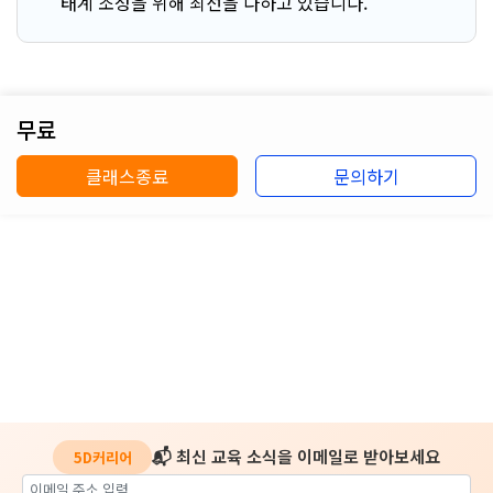
태계 조성을 위해 최선을 다하고 있습니다.
무료
클래스종료
문의하기
📬 최신 교육 소식을 이메일로 받아보세요
5D커리어