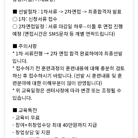
■ 선발절차 : 1차서류 -> 2차면접 -> 최종합격자 발표
○ 1차: 신청서류 접수
○ 2차면접일정 : 서류 마감일 하루∼이틀 후 면접 진행
예정 (면접시간은 SMS문자 등 개별 연락드립니다)
■ 주의사항
* 1차 서류전형 → 2차 면접 합격 완료하여야 최종선발
입니다.
* 접수하기 전 훈련과정의 훈련내용에 대해 충분히 검토
하신 후 접수하시기 바랍니다. (선발 시 훈련내용 및 훈
련분야에 대한 이해부분이 많이 반영됩니다)
* 위 교육일정은 센터사정에 따라 변경 또는 조정될 수
있습니다.
■ 교육특전
- 교육비 무료
- 참여+취창업수당 최대 40만원까지 지급
- 창업상담 및 지원