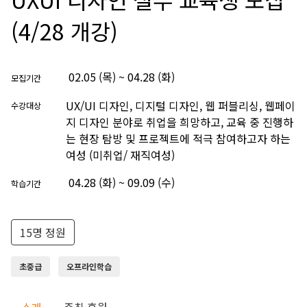
(4/28 개강)
02.05 (목) ~ 04.28 (화)
모집기간
UX/UI 디자인, 디지털 디자인, 웹 퍼블리싱, 웹페이
수강대상
지 디자인 분야로 취업을 희망하고, 교육 중 진행하
는 현장 탐방 및 프로젝트에 적극 참여하고자 하는
여성 (미취업/ 재직여성)
04.28 (화) ~ 09.09 (수)
학습기간
15명 정원
초중급
오프라인학습