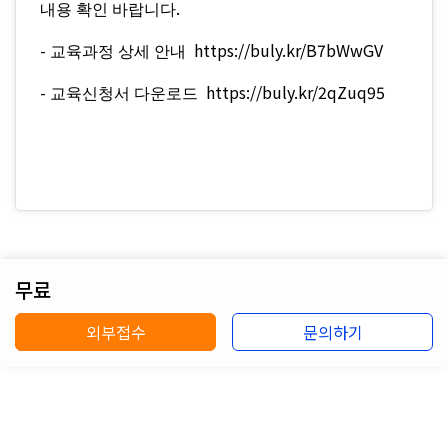
.
내용 확인 바랍니다
-
https://buly.kr/B7bWwGV
교육과정 상세 안내
-
https://buly.kr/2qZuq95
교육신청서 다운로드
무료
외부접수
문의하기