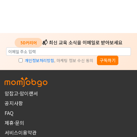
📬 최신 교육 소식을 이메일로 받아보세요
5D커리어
구독하기
개인정보처리방침
, 마케팅 정보 수신 동의
맘잡고·맘이랜서
공지사항
FAQ
제휴·문의
서비스이용약관