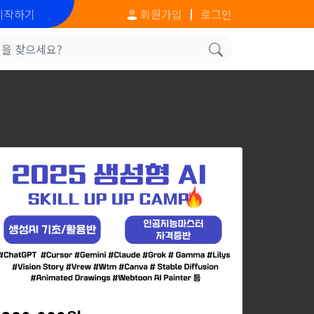
시작하기
회원가입
로그인