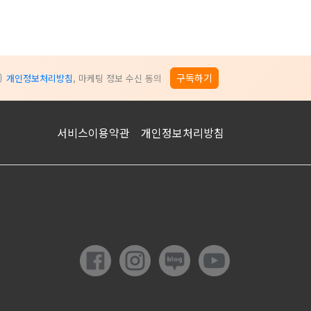
구독하기
개인정보처리방침
, 마케팅 정보 수신 동의
서비스이용약관
개인정보처리방침