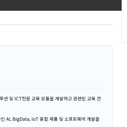
솔루션 및 ICT전문 교육 모듈을 개발하고 관련된 교육 컨
AI, BigData, IoT 융합 제품 및 소프트웨어 개발을