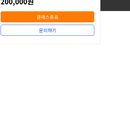
200,000원
클래스종료
문의하기
200,000원
클래스종료
문의하기