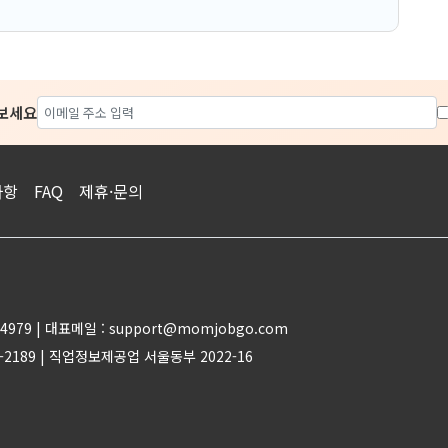
아보세요
사항
FAQ
제휴·문의
4979 | 대표메일 : support@momjobgo.com
-2189 | 직업정보제공업 서울동부 2022-16