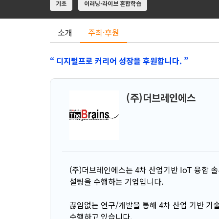
기초
이러닝·라이브 혼합학습
소개
주최·후원
“ 디지털프로 커리어 성장을 후원합니다. ”
(주)더브레인에스
(주)더브레인에스는 4차 산업기반 IoT 융합 
설팅을 수행하는 기업입니다.
끊임없는 연구/개발을 통해 4차 산업 기반 기술인 
수행하고 있습니다.