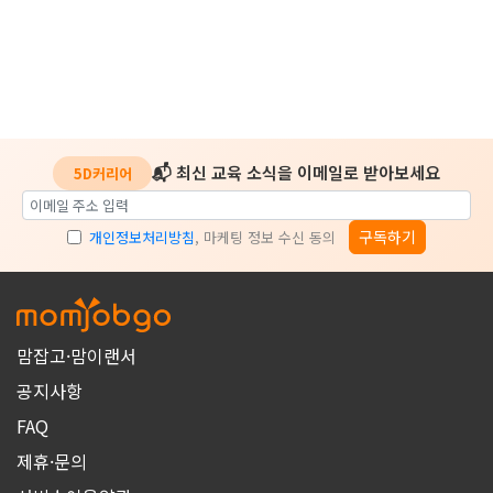
📬 최신 교육 소식을 이메일로 받아보세요
5D커리어
구독하기
개인정보처리방침
, 마케팅 정보 수신 동의
맘잡고·맘이랜서
공지사항
FAQ
제휴·문의