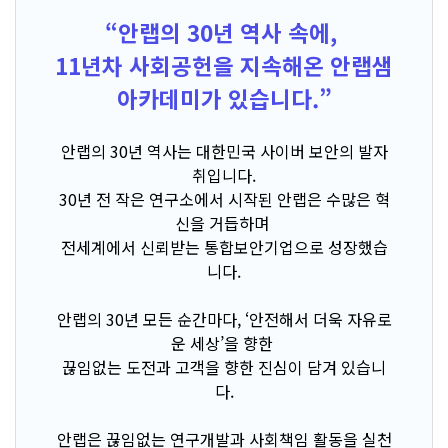
“안랩의 30년 역사 속에,
11년차 사회공헌을 지속해온 안랩샘
아카데미가 있습니다.”
안랩의 30년 역사는 대한민국 사이버 보안의 발자
취입니다.
30년 전 작은 연구소에서 시작된 안랩은 수많은 혁
신을 거듭하며
전세계에서 신뢰받는 통합보안기업으로 성장했습
니다.
안랩의 30년 모든 순간마다, ‘안전해서 더욱 자유로
운 세상’을 향한
끊임없는 도전과 고객을 향한 진심이 담겨 있습니
다.
안랩은 끊임없는 연구개발과 사회책임 활동을 실천