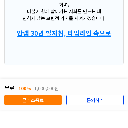
하며,
더불어 함께 살아가는 사회를 만드는 데
변하지 않는 보편적 가치를 지켜가겠습니다.
안랩 30년 발자취, 타임라인 속으로
무료
100%
1,000,000원
클래스종료
문의하기