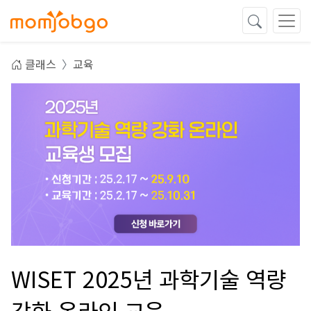
클래스
교육
WISET 2025년 과학기술 역량
강화 온라인 교육