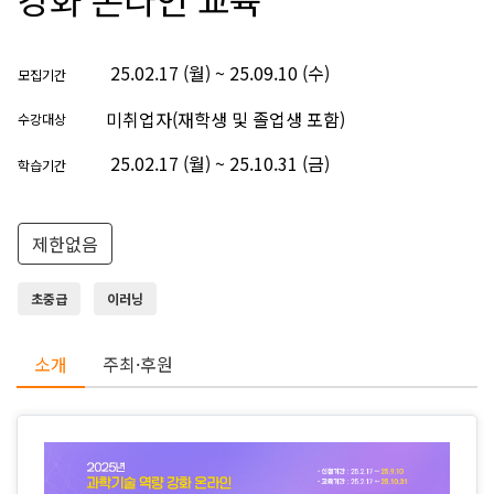
25.02.17 (월) ~ 25.09.10 (수)
모집기간
미취업자(재학생 및 졸업생 포함)
수강대상
25.02.17 (월) ~ 25.10.31 (금)
학습기간
제한없음
초중급
이러닝
소개
주최·후원