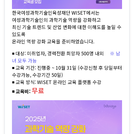
한국여성과학기술인육성재단 WISET에서는
여성과학기술인의 과학기술 역량을 강화하고
최신 기술 트렌드 및 산업 변화에 대한 이해도를 높일 수
있도록
온라인 역량 강화 교육을 준비하였습니다.
◾ 대상: 미취업자, 경력전환 희망자 500명 내외
※ 남
녀 모두 가능
◾ 교육 기간: 진행중 ~ 10월 31일 (수강신청 후 당일부터
수강가능, 수강기간 50일)
◾ 교육 방식: WISET 온라인 교육 플랫폼 수강
무료
◾ 교육비: