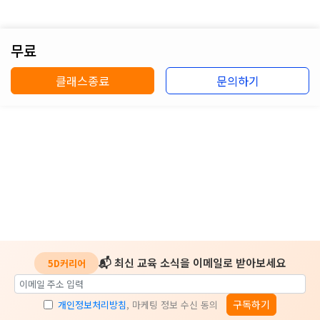
무료
클래스종료
문의하기
📬 최신 교육 소식을 이메일로 받아보세요
5D커리어
구독하기
개인정보처리방침
, 마케팅 정보 수신 동의