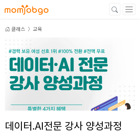
클래스
교육
데이터.AI전문 강사 양성과정