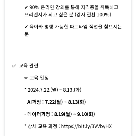
✔ 90% 온라인 강의를 통해 자격증을 취득하고
프리랜서가 되고 싶은 분 (강사 전환 100%)
✔ 육아와 병행 가능한 파트타임 직업을 찾으시는
분
✅ 교육 관련
✏ 교육 일정
* 2024.7.22.(월) ~ 8.13.(화)
- AI과정 : 7.22(월) ~ 8.13(화)
- 데이터과정 : 8.19(월) ~ 9.10(화)
* 상세 교육 과정 :
https://bit.ly/3VVbyHX