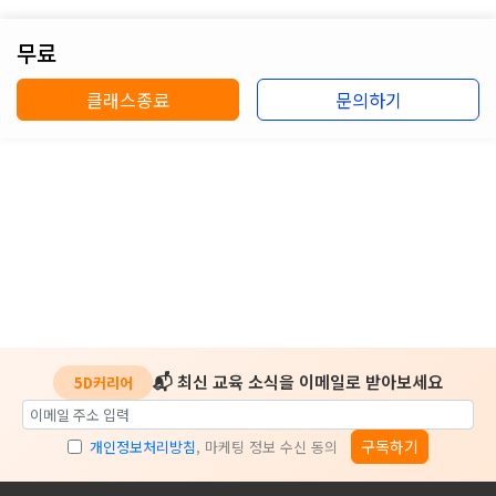
무료
클래스종료
문의하기
📬 최신 교육 소식을 이메일로 받아보세요
5D커리어
구독하기
개인정보처리방침
, 마케팅 정보 수신 동의