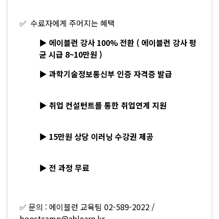
✅ 수료자에게 주어지는 혜택
▶ 에이블런 강사 100% 전환 ( 에이블런 강사 평
균 시급 8~10만원 )
▶ 과학기술정보통신부 인증 자격증 발급
▶ 취업 컨설턴트를 통한 취업연계 지원
▶ 15만원 상당 이러닝 수강권 제공
▶ 전 과정 무료
✅ 문의 : 에이블런 교육팀 02-589-2022 /
boostcamp@ablearn.kr