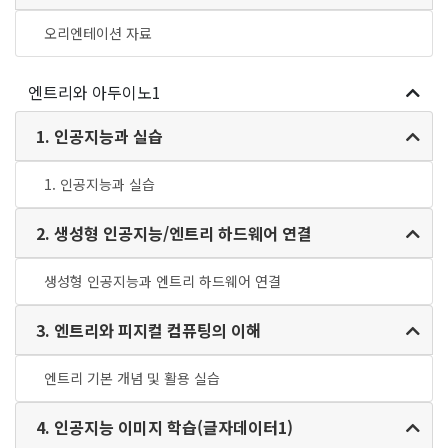
오리엔테이션 자료
엔트리와 아두이노1
1. 인공지능과 실습
1. 인공지능과 실습
2. 생성형 인공지능/엔트리 하드웨어 연결
생성형 인공지능과 엔트리 하드웨어 연결
3. 엔트리와 피지컬 컴퓨팅의 이해
엔트리 기본 개념 및 활용 실습
4. 인공지능 이미지 학습(글자데이터1)