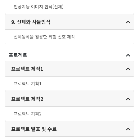
인공지능 이미지 인식(신체)
9. 신체와 사물인식
신체동작을 활용한 위험 신호 제작
프로젝트
프로젝트 제작1
프로젝트 기획1
프로젝트 제작2
프로젝트 기획2
프로젝트 발표 및 수료