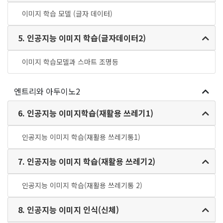
이미지 학습 모델 (글자 데이터)
5. 인공지능 이미지 학습(글자데이터2)
이미지 학습모델과 스마트 조명등
엔트리와 아두이노2
6. 인공지능 이미지학습(재활용 쓰레기1)
인공지능 이미지 학습(재활용 쓰레기통1)
7. 인공지능 이미지 학습(재활용 쓰레기2)
인공지능 이미지 학습(재활용 쓰레기통 2)
8. 인공지능 이미지 인식(신체)