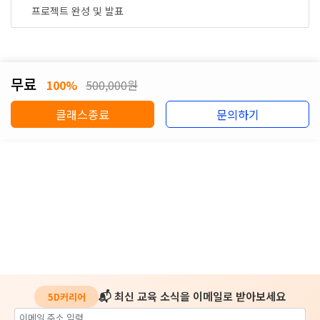
프로젝트 완성 및 발표
무료
100%
500,000원
클래스종료
문의하기
📬 최신 교육 소식을 이메일로 받아보세요
5D커리어