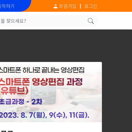
시작하기
회원가입
로그인