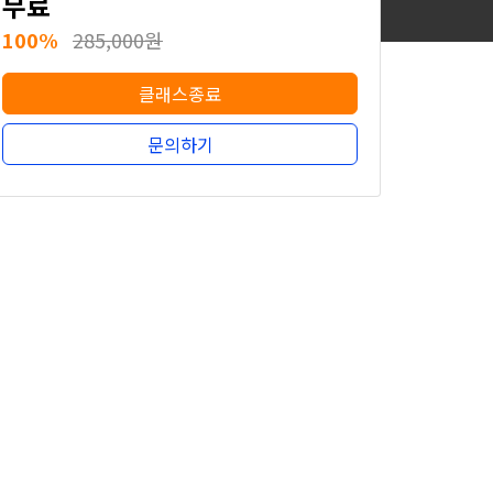
무료
100%
285,000원
클래스종료
문의하기
무료
100%
285,000원
클래스종료
문의하기