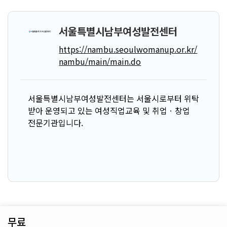
서울특별시남부여성발전센터
https://nambu.seoulwomanup.or.kr/
nambu/main/main.do
서울특별시남부여성발전센터는 서울시로부터 위탁
받아 운영되고 있는 여성직업교육 및 취업ㆍ창업
전문기관입니다.
무료