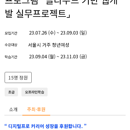
발 실무프로젝트⌟
23.07.26 (수) ~ 23.09.03 (일)
모집기간
서울시 거주 청년여성
수강대상
23.09.04 (월) ~ 23.11.03 (금)
학습기간
15명 정원
초급
오프라인학습
소개
주최·후원
“ 디지털프로 커리어 성장을 후원합니다. ”