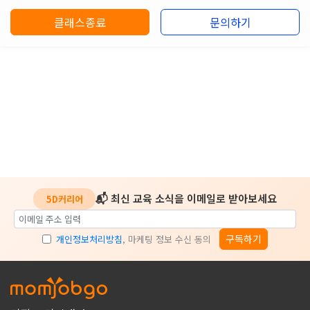
클래스종료
문의하기
📬 최신 교육 소식을 이메일로 받아보세요
5D커리어
구독하기
개인정보처리방침
, 마케팅 정보 수신 동의