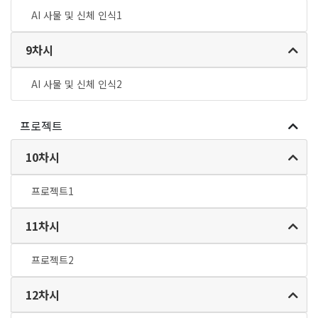
AI 사물 및 신체 인식1
9차시
AI 사물 및 신체 인식2
프로젝트
10차시
프로젝트1
11차시
프로젝트2
12차시