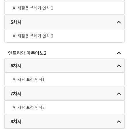
AI 재활용 쓰레기 인식 1
5차시
AI 재활용 쓰레기 인식 2
엔트리와 아두이노2
6차시
AI 사람 표정 인식1
7차시
AI 사람 표정 인식2
8치시