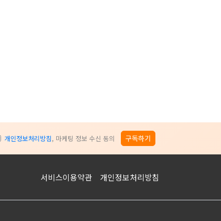
구독하기
개인정보처리방침
, 마케팅 정보 수신 동의
서비스이용약관
개인정보처리방침