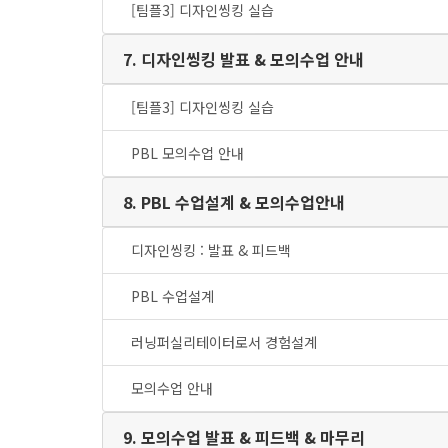
[팀플3] 디자인씽킹 실습
7. 디자인씽킹 발표 & 모의수업 안내
[팀플3] 디자인씽킹 실습
PBL 모의수업 안내
8. PBL 수업설계 & 모의수업안내
디자인씽킹 : 발표 & 피드백
PBL 수업설계
러닝퍼실리테이터로서 경험설계
모의수업 안내
9. 모의수업 발표 & 피드백 & 마무리