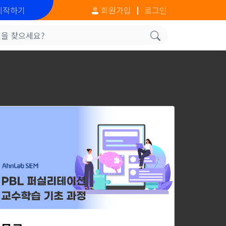
시작하기
회원가입
로그인