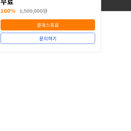
무료
100%
1,500,000원
클래스종료
문의하기
무료
100%
1,500,000원
클래스종료
문의하기