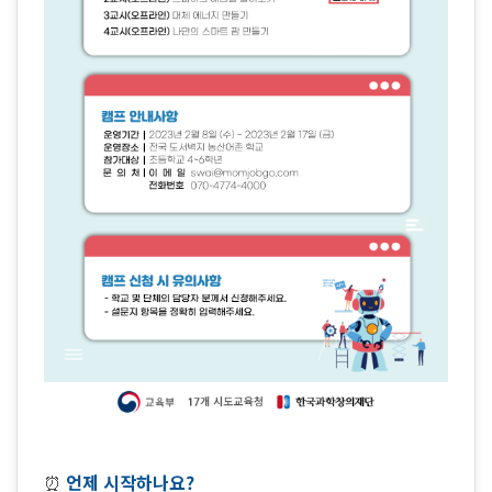
⏰
언제 시작하나요?