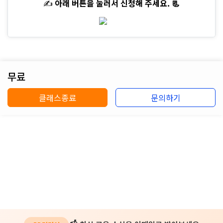
✍️
아래 버튼을 눌러서 신청해 주세요. 📃
무료
클래스종료
문의하기