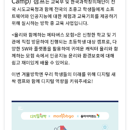
Camp) 캠프
는 교육부 및 한국과학창의재단이 전
국 시도교육청과 함께 전국의 초중고 학생들에게 소프
트웨어와 인공지능에 대한 체험과 교육기회를 제공하기
위해 실시하는 방학 중 교육 사업입니다.
<율리와 함께하는 메타버스 모험>은 신청한 학교 및 기
관에 직접 방문하여 진행되는 초등학생 대상 캠프로, 다
양한 SW와 플랫폼을 활용하여 귀여운 캐릭터 율리와 함
께하는 모험 속에서 인공지능 윤리와 환경보호에 대해
쉽고 재미있게 배울 수 있어요.
이번 겨울방학엔 우리 학생들의 미래를 위해 디지털 새
싹 캠프와 함께 디지털 역량을 키워주세요!