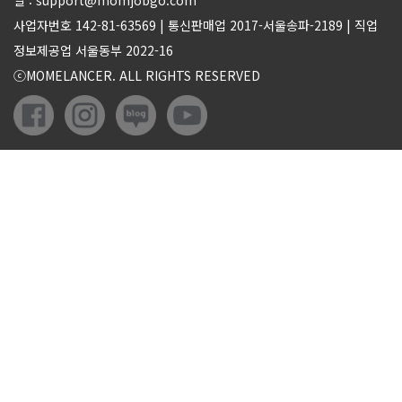
사업자번호 142-81-63569 | 통신판매업 2017-서울송파-2189 | 직업
정보제공업 서울동부 2022-16
ⓒMOMELANCER. ALL RIGHTS RESERVED