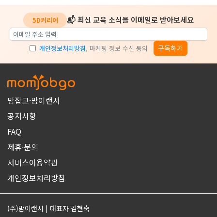
📬 최신 교육 소식을 이메일로 받아보세요
5D커리어
구독하기
개인정보처리방침
, 마케팅 정보 수신 동의
맘잡고·맘이랜서
공지사항
FAQ
제휴·문의
서비스이용약관
개인정보처리방침
(주)맘이랜서 | 대표자 김현숙