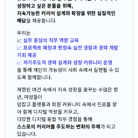
성장하고 싶은 분들을 위해,
지속가능한 커리어 설계와 확장을 위한 실질적인
해답
을 제공합니다.
우리는
📈
실무 중심의 직무 역량 교육
📈
프로젝트 매칭과 현장속 실전 경험과 경력 개발
기회 제공
📈
자기주도적 경력 설계와 성장 커뮤니티 운영
을 통해 개인의 가능성이 사회 속에서 실현될 수 있
도록 함께합니다.
제한된 여건 속에서 지속 성장을 꿈꾸는 수많은 청
년, 여성들이
맘잡고 플랫폼과 회원 커뮤니티 속에서 진로를 찾
아 함께 디지털 역량을 키우고,
다양한 디지털 융합 직무 경험을 통해
스스로의 커리어를 주도하는 변화의 주체
가 되고
있습니다.