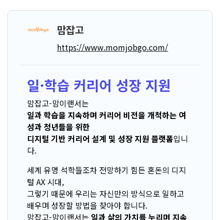
맘잡고
https://www.momjobgo.com/
일·학습 커리어 성장 지원
맘잡고-맘이랜서는
일과 학습을 지속하며 커리어 비전을 개척하는 여
성과 청년들을 위한
디지털 기반 커리어 설계 및 성장 지원 플랫폼
입니
다.
세계 유명 석학들조차 전망하기 힘든 혼돈의 디지
털 AX 시대,
그렇기 때문에 우리는 자신만의 방식으로 일하고
배우며 성장할 방법을 찾아야 합니다.
맘잡고-맘이랜서는
일과 삶의 가치를 누리며 지속