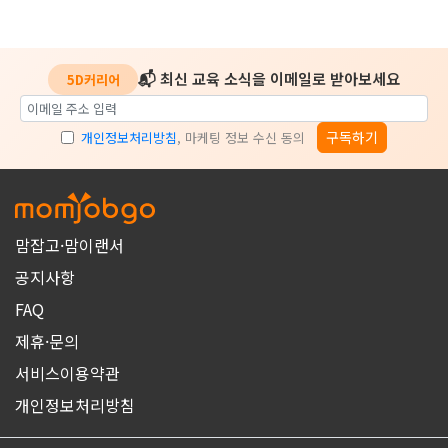
📬 최신 교육 소식을 이메일로 받아보세요
5D커리어
구독하기
개인정보처리방침
, 마케팅 정보 수신 동의
맘잡고·맘이랜서
공지사항
FAQ
제휴·문의
서비스이용약관
개인정보처리방침