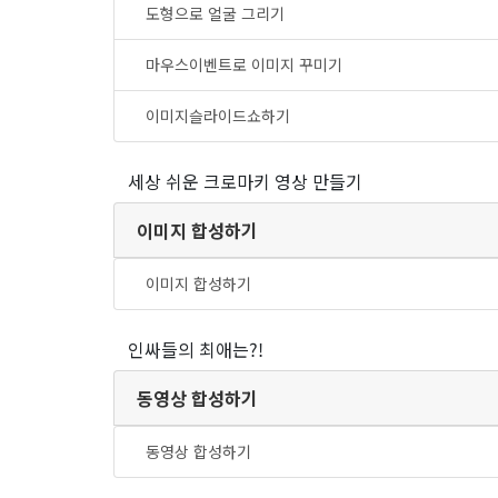
도형으로 얼굴 그리기
마우스이벤트로 이미지 꾸미기
이미지슬라이드쇼하기
세상 쉬운 크로마키 영상 만들기
이미지 합성하기
이미지 합성하기
인싸들의 최애는?!
동영상 합성하기
동영상 합성하기