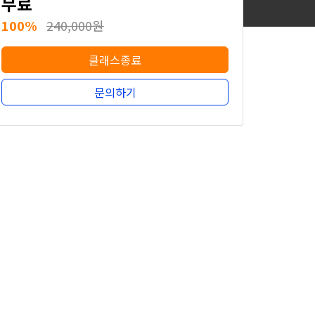
무료
100%
240,000원
클래스종료
문의하기
무료
100%
240,000원
클래스종료
문의하기