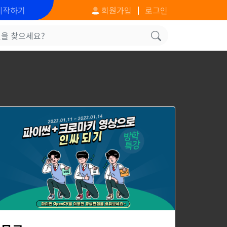
시작하기
회원가입
로그인