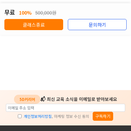
무료
100%
500,000원
클래스종료
문의하기
📬 최신 교육 소식을 이메일로 받아보세요
5D커리어
구독하기
개인정보처리방침
, 마케팅 정보 수신 동의