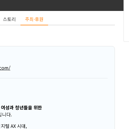
스토리
주최·후원
com/
 여성과 청년들을 위한
입니다.
털 AX 시대,