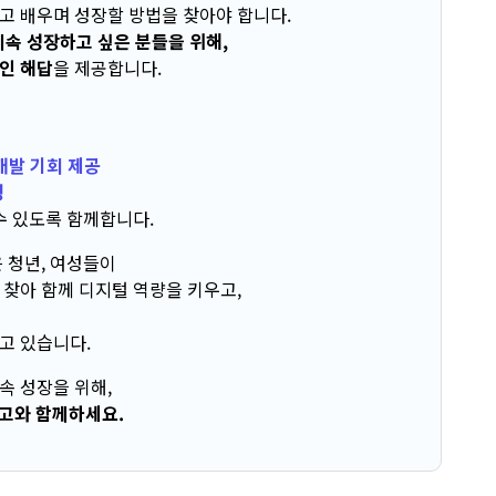
고 배우며 성장할 방법을 찾아야 합니다.
지속 성장하고 싶은 분들을 위해,
인 해답
을 제공합니다.
개발 기회 제공
영
수 있도록 함께합니다.
 청년, 여성들이
찾아 함께 디지털 역량을 키우고,
되고 있습니다.
지속 성장을 위해,
고와 함께하세요.