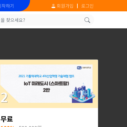
시작하기
회원가입
로그인
무료