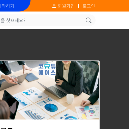
시작하기
회원가입
로그인