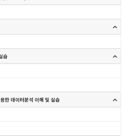
및 실습
라이브러리를 이용한 데이터분석 이해 및 실습