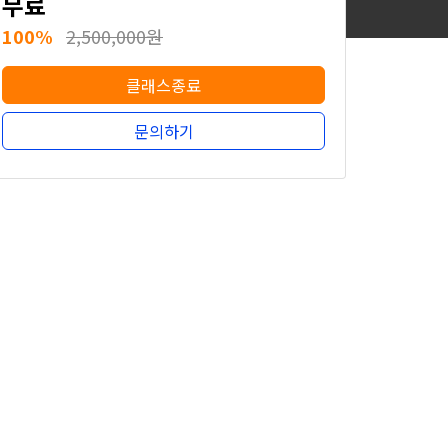
무료
100%
2,500,000원
클래스종료
문의하기
무료
100%
2,500,000원
클래스종료
문의하기