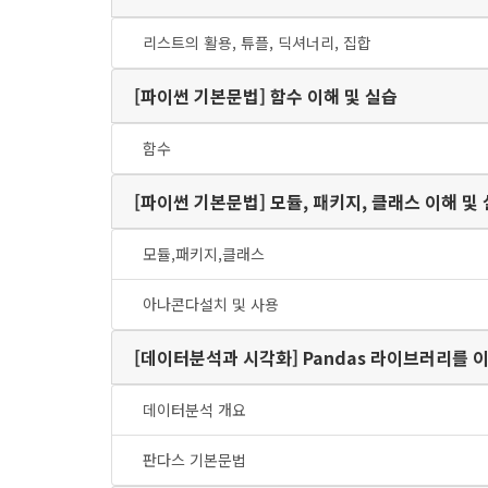
리스트의 활용, 튜플, 딕셔너리, 집합
[파이썬 기본문법] 함수 이해 및 실습
함수
[파이썬 기본문법] 모듈, 패키지, 클래스 이해 
모듈,패키지,클래스
아나콘다설치 및 사용
[데이터분석과 시각화] Pandas 
데이터분석 개요
판다스 기본문법