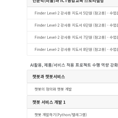
인문학(미술)과 ICT융합교육 스토리텔링
Finder Level-2 강사용 지도서 5단원 (참고용) - 수
Finder Level-2 강사용 지도서 6단원 (참고용) - 수
Finder Level-2 강사용 지도서 7단원 (참고용) - 수
Finder Level-2 강사용 지도서 8단원 (참고용) - 수
AI활용, 제품/서비스 적용 프로젝트 수행 역량 강화
챗봇과 챗봇서비스
챗봇의 정의와 챗봇 개발
챗봇 서비스 개발 1
챗봇 개발하기(Python/텔레그램)