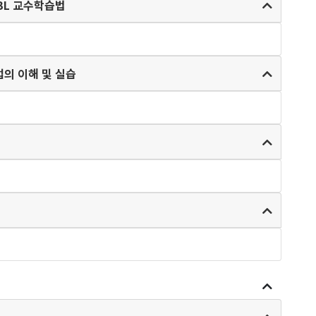
BL 교수학습법
의 이해 및 실습