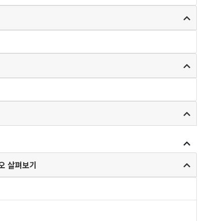
오 살펴보기