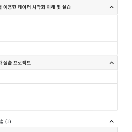
lib 라이브러리를 이용한 데이터 시각화 이해 및 실습
 및 시각화 실습 프로젝트
 (1)