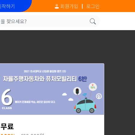
시작하기
회원가입
로그인
무료