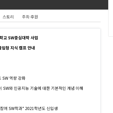
스토리
주최·후원
대학교 SW중심대학 사업
몰입형 지식 캠프 안내
 SW 역량 강화
이 SW와 인공지능 기술에 대한 기본적인 개념 이해
 참여 SW학과* 2021학년도 신입생