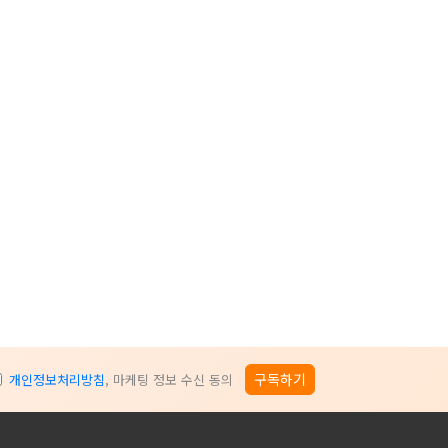
구독하기
개인정보처리방침
, 마케팅 정보 수신 동의