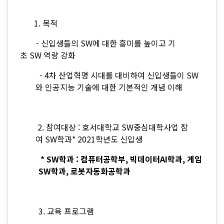
1. 목적
- 신입생들의 SW에 대한 흥미를 높이고 기
초 SW 역량 강화
- 4차 산업혁명 시대를 대비하여 신입생들이 SW
와 인공지능 기술에 대한 기본적인 개념 이해
2. 참여대상 : 호서대학교 SW중심대학사업 참
여 SW학과* 2021학년도 신입생
* SW학과 : 컴퓨터공학부, 빅데이터AI학과, 게임
SW학과, 로봇자동화공학과
3. 교육 프로그램