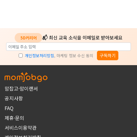
📬 최신 교육 소식을 이메일로 받아보세요
5D커리어
구독하기
개인정보처리방침
, 마케팅 정보 수신 동의
맘잡고·맘이랜서
공지사항
FAQ
제휴·문의
서비스이용약관