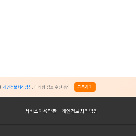
구독하기
개인정보처리방침
, 마케팅 정보 수신 동의
서비스이용약관
개인정보처리방침