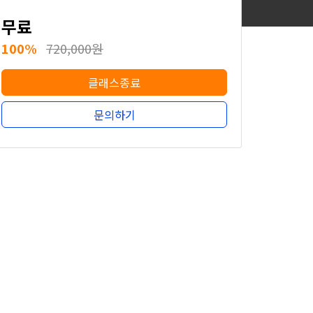
무료
100%
720,000원
클래스종료
문의하기
무료
100%
720,000원
클래스종료
문의하기