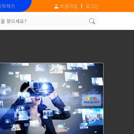
시작하기
회원가입
로그인