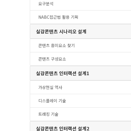
요구분석
NABC접근법 활용 기획
실감콘텐츠 시나리오 설계
콘텐츠 흥미요소 찾기
콘텐츠 구성요소
실감콘텐츠 인터랙션 설계1
가상현실 역사
디스플레이 기술
트래킹 기술
실감콘텐츠 인터랙션 설계2