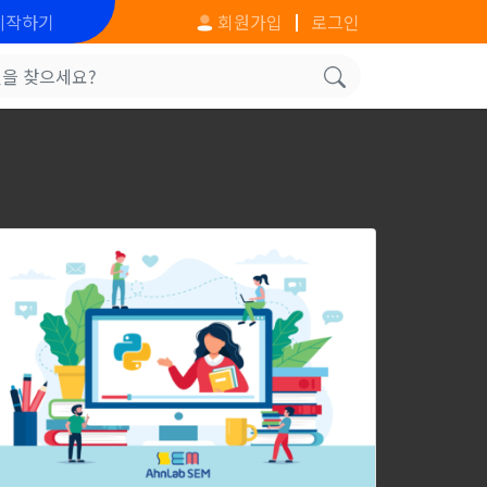
시작하기
회원가입
로그인