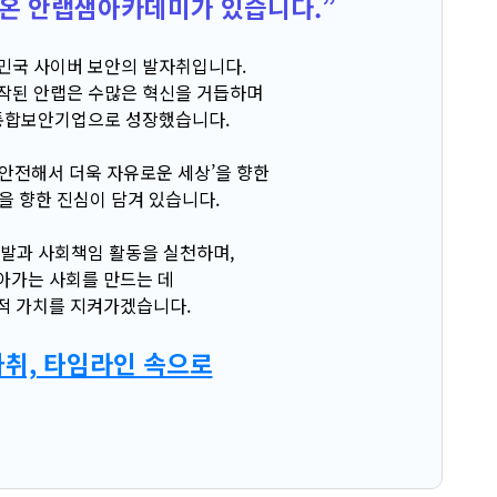
온 안랩샘아카데미가 있습니다.”
한민국 사이버 보안의 발자취입니다.
시작된 안랩은 수많은 혁신을 거듭하며
통합보안기업으로 성장했습니다.
 ‘안전해서 더욱 자유로운 세상’을 향한
을 향한 진심이 담겨 있습니다.
발과 사회책임 활동을 실천하며,
아가는 사회를 만드는 데
적 가치를 지켜가겠습니다.
자취, 타임라인 속으로