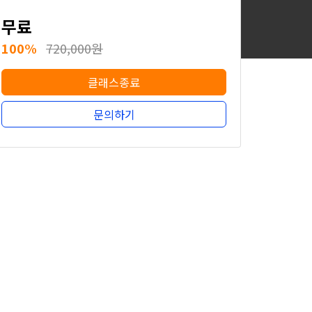
무료
100%
720,000원
클래스종료
문의하기
무료
100%
720,000원
클래스종료
문의하기