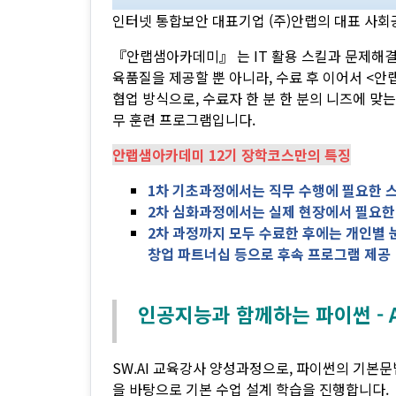
인터넷 통합보안 대표기업 (주)안랩의 대표 사
『안랩샘아카데미』 는 IT 활용 스킬과 문제해결
육품질을 제공할 뿐 아니라, 수료 후 이어서 <
협업 방식으로, 수료자 한 분 한 분의 니즈에 
무 훈련 프로그램입니다.
안랩샘아카데미 12기 장학코스만의 특징
1차 기초과정에서는 직무 수행에 필요한 
2차 심화과정에서는 실제 현장에서 필요한
2차 과정까지 모두 수료한 후에는 개인별 
창업 파트너십 등으로 후속 프로그램 제공
인공지능과 함께하는 파이썬 -
SW.AI 교육강사 양성과정으로,
파이썬의 기본문법
을 바탕으로 기본 수업 설계 학습을 진행합니다.