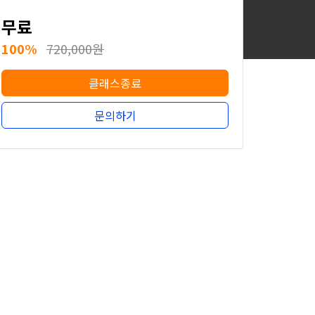
무료
100%
720,000원
클래스종료
문의하기
무료
100%
720,000원
클래스종료
문의하기