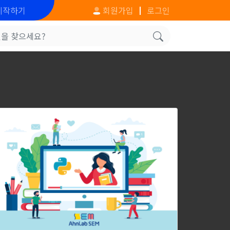
시작하기
회원가입
로그인