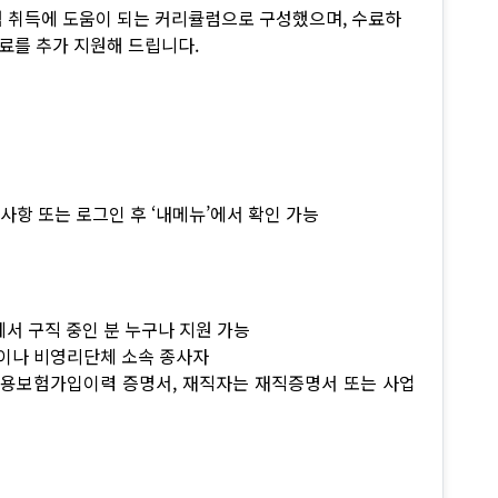
험 취득에 도움이 되는 커리큘럼으로 구성했으며, 수료하
시료를 추가 지원해 드립니다.
지사항 또는 로그인 후 ‘내메뉴’에서 확인 가능
에서 구직 중인 분 누구나 지원 가능
직이나 비영리단체 소속 종사자
:고용보험가입이력 증명서, 재직자는 재직증명서 또는 사업