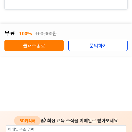
무료
100%
100,000원
클래스종료
문의하기
📬 최신 교육 소식을 이메일로 받아보세요
5D커리어