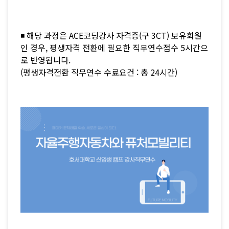
◾ 해당 과정은 ACE코딩강사 자격증(구 3CT) 보유회원
인 경우, 평생자격 전환에 필요한 직무연수점수 5시간으
로 반영됩니다.
(평생자격전환 직무연수 수료요건 : 총 24시간)