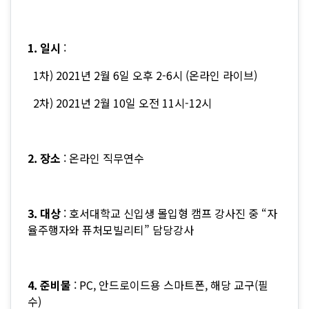
1. 일시
:
1차) 2021년 2월 6일 오후 2-6시 (온라인 라이브)
2차) 2021년 2월 10일 오전 11시-12시
2. 장소
: 온라인 직무연수
3. 대상
: 호서대학교 신입생 몰입형 캠프 강사진 중 “자
율주행자와 퓨처모빌리티” 담당강사
4. 준비물
: PC, 안드로이드용 스마트폰, 해당 교구(필
수)