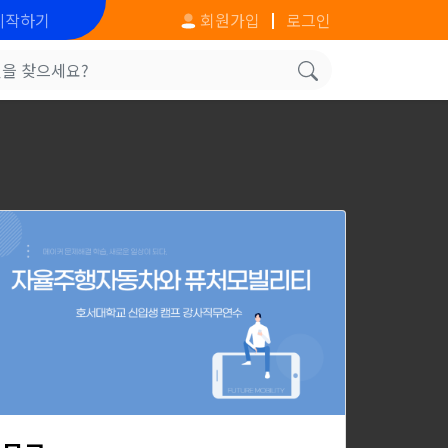
시작하기
회원가입
로그인