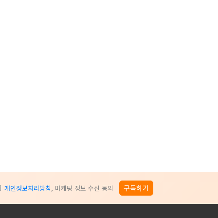
구독하기
개인정보처리방침
, 마케팅 정보 수신 동의