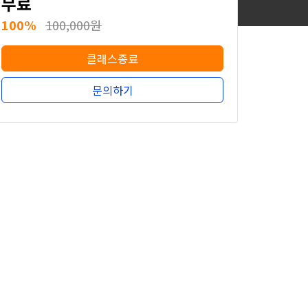
무료
100%
100,000원
클래스종료
문의하기
무료
100%
100,000원
클래스종료
문의하기