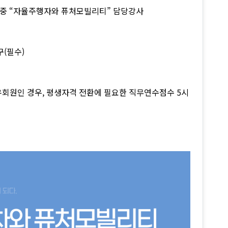
 중 “자율주행자와 퓨처모빌리티” 담당강사
구(필수)
 보유회원인 경우, 평생자격 전환에 필요한 직무연수점수 5시