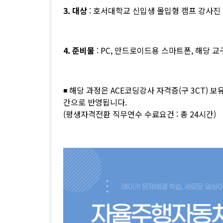
3. 대상
: 호서대학교 신입생 몰입형 캠프 강사진
4. 준비물
: PC, 안드로이드용 스마트폰, 해당 교
◾ 해당 과정은 ACE코딩강사 자격증(구 3CT)
간으로 반영됩니다.
(평생자격전환 직무연수 수료요건 : 총 24시간)