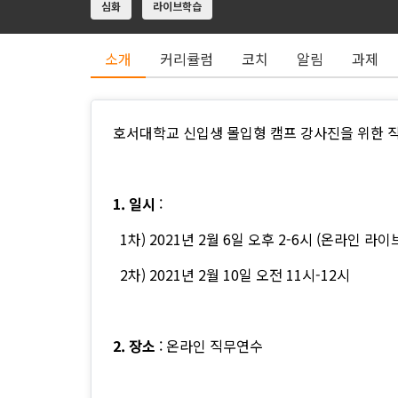
심화
라이브학습
소개
커리큘럼
코치
알림
과제
호서대학교 신입생 몰입형 캠프 강사진을 위한 
1. 일시
:
1차) 2021년 2월 6일 오후 2-6시 (온라인 라이
2차) 2021년 2월 10일 오전 11시-12시
2. 장소
: 온라인 직무연수