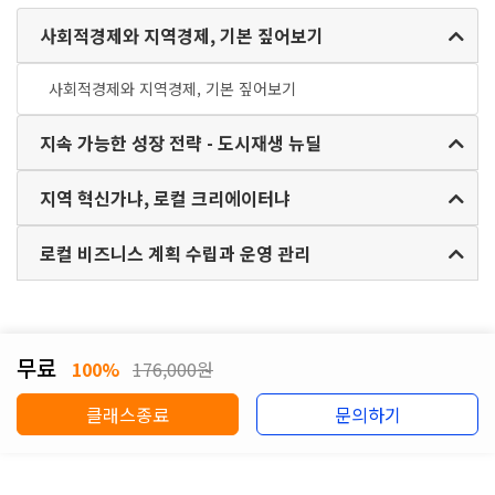
사회적경제와 지역경제, 기본 짚어보기
사회적경제와 지역경제, 기본 짚어보기
지속 가능한 성장 전략 - 도시재생 뉴딜
지역 혁신가냐, 로컬 크리에이터냐
로컬 비즈니스 계획 수립과 운영 관리
무료
100%
176,000원
클래스종료
문의하기