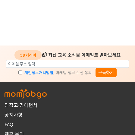
📬 최신 교육 소식을 이메일로 받아보세요
5D커리어
구독하기
개인정보처리방침
, 마케팅 정보 수신 동의
맘잡고·맘이랜서
공지사항
FAQ
제휴·문의