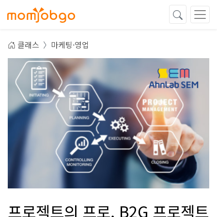
클래스
마케팅·영업
프로젝트의 프로, B2G 프로젝트