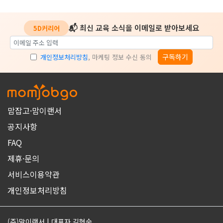
📬 최신 교육 소식을 이메일로 받아보세요
5D커리어
구독하기
개인정보처리방침
, 마케팅 정보 수신 동의
맘잡고·맘이랜서
공지사항
FAQ
제휴·문의
서비스이용약관
개인정보처리방침
(주)맘이랜서 | 대표자 김현숙