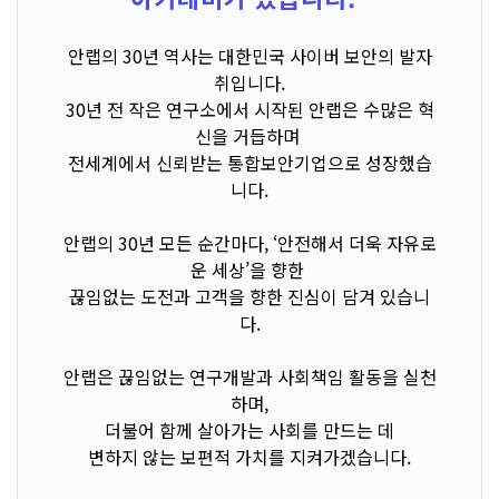
안랩의 30년 역사는 대한민국 사이버 보안의 발자
취입니다.
30년 전 작은 연구소에서 시작된 안랩은 수많은 혁
신을 거듭하며
전세계에서 신뢰받는 통합보안기업으로 성장했습
니다.
안랩의 30년 모든 순간마다, ‘안전해서 더욱 자유로
운 세상’을 향한
끊임없는 도전과 고객을 향한 진심이 담겨 있습니
다.
안랩은 끊임없는 연구개발과 사회책임 활동을 실천
하며,
더불어 함께 살아가는 사회를 만드는 데
변하지 않는 보편적 가치를 지켜가겠습니다.