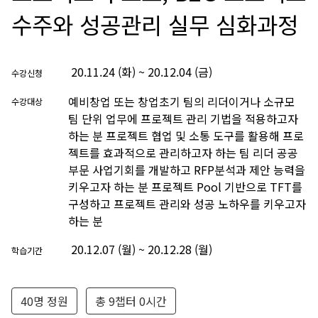
수주와 성공관리 실무 심화과정
20.11.24 (화) ~ 20.12.04 (금)
수강신청
예비창업 또는 창업초기 팀의 리더이거나 소규모
수강대상
팀 단위 업무에 프로젝트 관리 기법을 적용하고자
하는 분 프로젝트 협업 및 소통 도구를 활용해 프로
젝트를 효과적으로 관리하고자 하는 팀 리더 공공
부문 사업기회를 개발하고 RFP분석과 제안 능력을
키우고자 하는 분 프로젝트 Pool 기반으로 TFT를
구성하고 프로젝트 관리와 성공 노하우를 키우고자
하는 분
20.12.07 (월) ~ 20.12.28 (월)
학습기간
40명 정원
총 9챕터 0시간