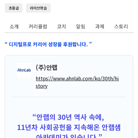
초중급
라이브학습
소개
커리큘럼
코치
알림
과제
스토리
“ 디지털프로 커리어 성장을 후원합니다. ”
(주)안랩
https://www.ahnlab.com/ko/30th/hi
story
“안랩의 30년 역사 속에,
11년차 사회공헌을 지속해온 안랩샘
아카데미가 있습니다.”