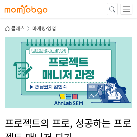
클래스
마케팅·영업
프로젝트의 프로, 성공하는 프로
젝트 매니저 되기