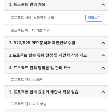
1. 프로젝트 관리 개요
프로젝트 시대, 노동환경 변화
미리보기
프로젝트 매니저 기초 역량
2. B2G/B2B RFP 분석과 제안전략 수립
3.프로젝트 실습 유형 선정 및 제안서 작성 기초
4. 프로젝트 관리 방법론 및 관리 요소
프로젝트 관리 방법론
5. 프로젝트 관리 요소와 제안서 작성 실습
프로젝트 관리 요소 학습