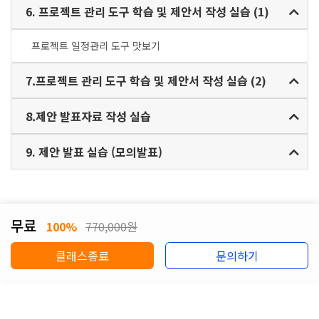
6. 프로젝트 관리 도구 학습 및 제안서 작성 실습 (1)
프로젝트 일정관리 도구 맛보기
7.프로젝트 관리 도구 학습 및 제안서 작성 실습 (2)
8.제안 발표자료 작성 실습
9. 제안 발표 실습 (모의발표)
무료
100%
770,000원
클래스종료
문의하기