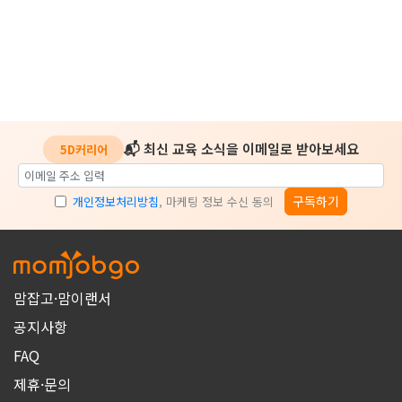
📬 최신 교육 소식을 이메일로 받아보세요
5D커리어
구독하기
개인정보처리방침
, 마케팅 정보 수신 동의
맘잡고·맘이랜서
공지사항
FAQ
제휴·문의