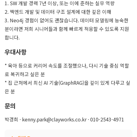
1. SW 개발 경력 7년 이상, 또는 이에 준하는 실무 역량
2. 백엔드 개발 및 데이터 구조 설계에 대한 깊은 이해
3. Neo4j 경험이 없어도 괜찮습니다. 데이터 모델링에 능숙한
분이라면 저희 시니어들과 함께 빠르게 적응할 수 있도록 지원
합니다.
우대사항
* 육아 등으로 커리어 속도를 조절했으나, 다시 기술 중심 역할
로 복귀하고 싶은 분
* 집 근처에서 최신 AI 기술(GraphRAG)을 깊이 있게 다루고 싶
은 분
문의
박경희 · kenny.park@clayworks.co.kr · 010-2543-4971