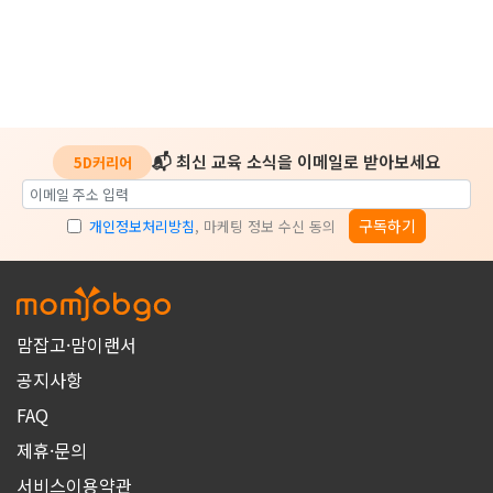
📬 최신 교육 소식을 이메일로 받아보세요
5D커리어
구독하기
개인정보처리방침
, 마케팅 정보 수신 동의
맘잡고·맘이랜서
공지사항
FAQ
제휴·문의
서비스이용약관