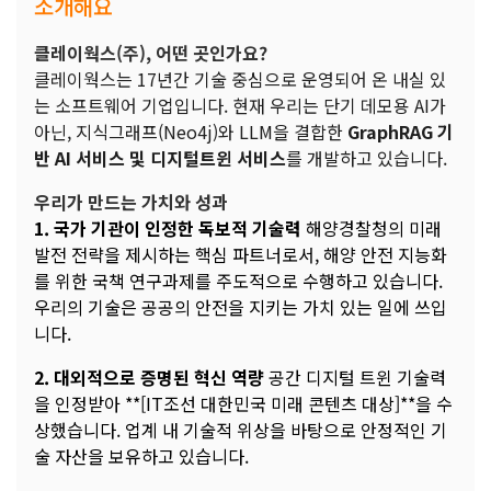
소개해요
클레이웍스(주), 어떤 곳인가요?
클레이웍스는 17년간 기술 중심으로 운영되어 온 내실 있
는 소프트웨어 기업입니다. 현재 우리는 단기 데모용 AI가
아닌, 지식그래프(Neo4j)와 LLM을 결합한
GraphRAG 기
반 AI 서비스 및 디지털트윈 서비스
를 개발하고 있습니다.
우리가 만드는 가치와 성과
1. 국가 기관이 인정한 독보적 기술력
해양경찰청의 미래
발전 전략을 제시하는 핵심 파트너로서, 해양 안전 지능화
를 위한 국책 연구과제를 주도적으로 수행하고 있습니다.
우리의 기술은 공공의 안전을 지키는 가치 있는 일에 쓰입
니다.
2. 대외적으로 증명된 혁신 역량
공간 디지털 트윈 기술력
을 인정받아 **[IT조선 대한민국 미래 콘텐츠 대상]**을 수
상했습니다. 업계 내 기술적 위상을 바탕으로 안정적인 기
술 자산을 보유하고 있습니다.