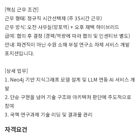
[핵심 근무 조건]
근무 형태: 정규직 시간선택제 (주 35시간 근무)
근무 방식: 오전 사무실(망포역) + 오후 재택 하이브리드
급여: 협의 후 결정 (경력/역량에 따라 협의 및 인센티브 별도)
안내: 파견직이 아닌 수원 소재 부설 연구소 자체 서비스 개발
포지션입니다.
[상세 업무]
1. Neo4j 기반 지식그래프 모델 설계 및 LLM 연동 AI 서비스 개
발
2. 단순 구현을 넘어 기술 구조와 아키텍처 판단에 주도적으로
참여
3. 국책 연구과제 기술 리딩 및 결과물 관리
자격요건