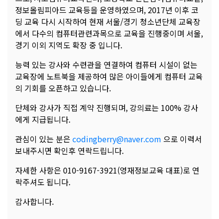
정보올림피아드 교육등을 운영하였으며, 2017년 이후 코
딩 교육 다시 시작하여 현재 서울/경기 청소년단체 교육장
에서 다수의 컴퓨터관련과목으로 교육을 진행중이며 서울,
경기 이외 지역도 확장 중 입니다.
능력 있는 강사와 수련관을 연결하여 컴퓨터 시설이 없는
교육장에 노트북을 제공하여 많은 아이들에게 컴퓨터 교육
의 기회를 오픈하고 있습니다.
단체와 강사가 직접 계약 진행되며, 강의료는 100% 강사
에게 지급됩니다.
관심이 있는 분은
codingberry@naver.com
으로 이력서
보내주시면 확인후 연락드립니다.
자세한 사항은 010-9167-3921(영재정보교육 대표)로 연
락주셔도 됩니다.
감사합니다.