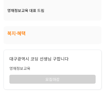
영재정보교육 대표 드림
복지·혜택
대구광역시 코딩 선생님 구합니다
영재정보교육
모집마감