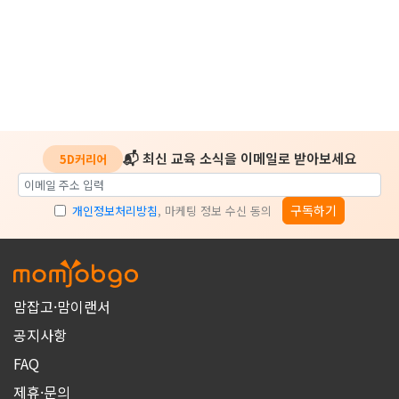
📬 최신 교육 소식을 이메일로 받아보세요
5D커리어
구독하기
개인정보처리방침
, 마케팅 정보 수신 동의
맘잡고·맘이랜서
공지사항
FAQ
제휴·문의