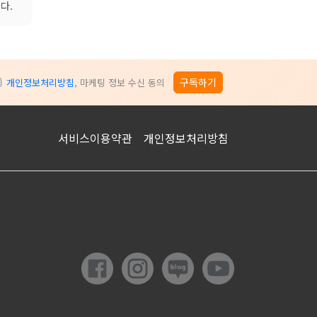
다.
구독하기
개인정보처리방침
, 마케팅 정보 수신 동의
서비스이용약관
개인정보처리방침