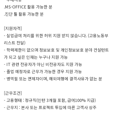
.MS-OFFICE 활용 가능한 분
.진단 툴 활용 가능한 분
[지원자격]
- 실업급여 처리를 위한 허위 지원 받지 않습니다. (고용노동부
리스트 전달)
- 학력제한이 없으며 정보보호 및 개인정보보호 분야 컨설턴트
가 되고 싶은 인재는 누구나 지원 가능
- IT 관련 전공자가 아닌 비전공자도 지원 가능
- 졸업 예정자로 근무가 가능한 경우 지원 가능
- 병역필 또는 면제자이며, 해외여행에 결격사유가 없는 분
[근무조건]
- 고용형태 : 정규직(인턴 3개월 포함, 급여100% 지급)
- 근무지 : 본사 또는 프로젝트 투입에 따른 고객사 상주