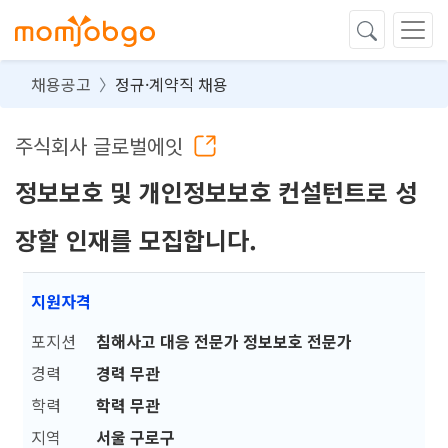
채용공고
정규·계약직 채용
주식회사 글로벌에잇
정보보호 및 개인정보보호 컨설턴트로 성
장할 인재를 모집합니다.
지원자격
포지션
침해사고 대응 전문가 정보보호 전문가
경력
경력 무관
학력
학력 무관
지역
서울 구로구