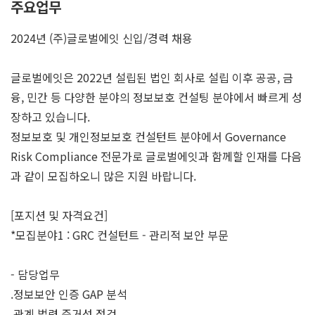
주요업무
2024년 (주)글로벌에잇 신입/경력 채용
글로벌에잇은 2022년 설립된 법인 회사로 설립 이후 공공, 금
융, 민간 등 다양한 분야의 정보보호 컨설팅 분야에서 빠르게 성
장하고 있습니다.
정보보호 및 개인정보보호 컨설턴트 분야에서 Governance
Risk Compliance 전문가로 글로벌에잇과 함께할 인재를 다음
과 같이 모집하오니 많은 지원 바랍니다.
[포지션 및 자격요건]
*모집분야1 : GRC 컨설턴트 - 관리적 보안 부문
- 담당업무
.정보보안 인증 GAP 분석
.관계 법령 준거성 점검