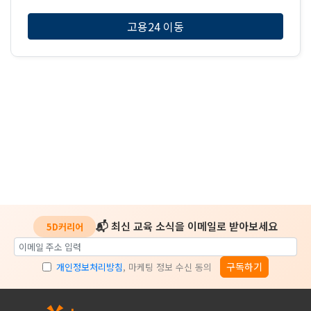
고용24 이동
📬 최신 교육 소식을 이메일로 받아보세요
5D커리어
구독하기
개인정보처리방침
, 마케팅 정보 수신 동의