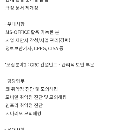
.규정 문서 제개정
- 우대사항
.MS-OFFICE 활용 가능한 분
.사업 제안서 작성/사업 관리(경력)
.정보보안기사, CPPG, CISA 등
*모집분야2 : GRC 컨설턴트 - 관리적 보안 부문
- 담당업무
.웹 취약점 진단 및 모의해킹
.모바일 취약점 진단 및 모의해킹
.인프라 취약점 진단
.시나리오 모의해킹
- 우대사항