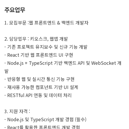
주요업무
1. 모집부문 :웹 프론트엔드 & 백엔드 개발자
2. 담당업무 : 키오스크, 웹앱 개발
- 기존 프로젝트 유지보수 및 신규 기능 개발
- React 기반 웹 프론트엔드 UI 구현
- Node.js + TypeScript 기반 백엔드 API 및 WebSocket 개
발
- 반응형 웹 및 실시간 통신 기능 구현
- 재사용 가능한 컴포넌트 기반 UI 설계
- RESTful API 연동 및 데이터 처리
3. 지원 자격 :
- Node.js 및 TypeScript 개발 경험 (필수)
- React를 활용한 프론트엔드 개발 경험