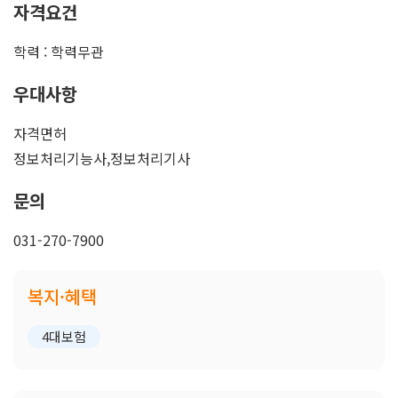
자격요건
학력 : 학력무관
우대사항
자격면허
정보처리기능사,정보처리기사
문의
031-270-7900
복지·혜택
4대보험