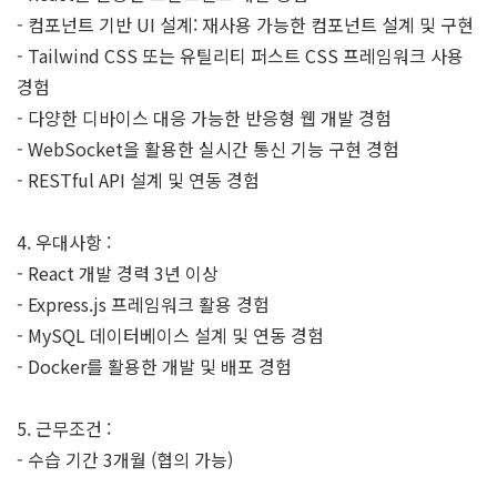
- 컴포넌트 기반 UI 설계: 재사용 가능한 컴포넌트 설계 및 구현
- Tailwind CSS 또는 유틸리티 퍼스트 CSS 프레임워크 사용
경험
- 다양한 디바이스 대응 가능한 반응형 웹 개발 경험
- WebSocket을 활용한 실시간 통신 기능 구현 경험
- RESTful API 설계 및 연동 경험
4. 우대사항 :
- React 개발 경력 3년 이상
- Express.js 프레임워크 활용 경험
- MySQL 데이터베이스 설계 및 연동 경험
- Docker를 활용한 개발 및 배포 경험
5. 근무조건 :
- 수습 기간 3개월 (협의 가능)