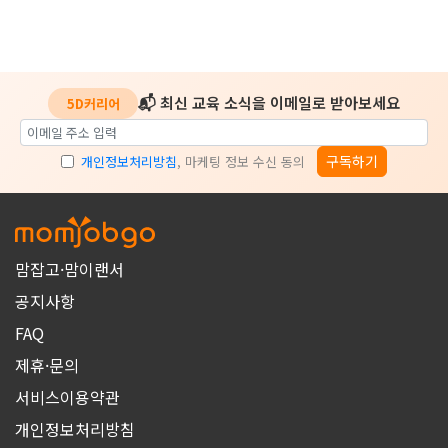
📬 최신 교육 소식을 이메일로 받아보세요
5D커리어
구독하기
개인정보처리방침
, 마케팅 정보 수신 동의
맘잡고·맘이랜서
공지사항
FAQ
제휴·문의
서비스이용약관
개인정보처리방침