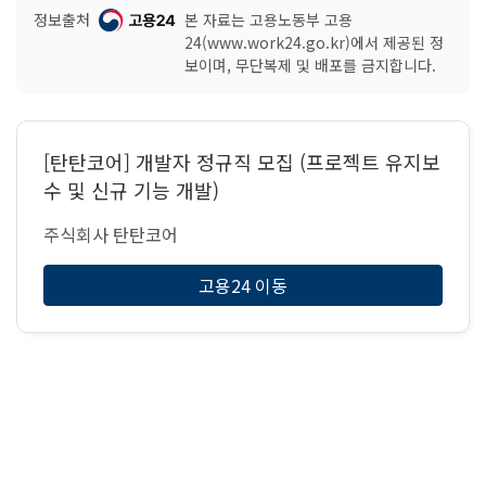
정보출처
본 자료는 고용노동부 고용
24(www.work24.go.kr)에서 제공된 정
보이며, 무단복제 및 배포를 금지합니다.
[탄탄코어] 개발자 정규직 모집 (프로젝트 유지보
수 및 신규 기능 개발)
주식회사 탄탄코어
고용24 이동