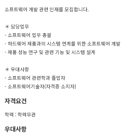
소프트웨어 개발 관련 인재를 모집합니다.
＊ 담당업무
- 소프트웨어 업무 총괄
- 하드웨어 제품과의 시스템 연계를 위한 소프트웨어 개발
- 제품 성능 연구 및 관련 기능 및 시스템 설계
＊ 우대사항
- 소프트웨어 관련학과 졸업자
- 소프트웨어기술자(자격증 소지자)
자격요건
학력 : 학력무관
우대사항