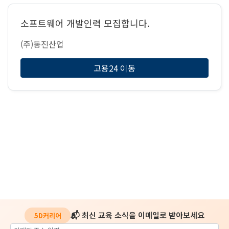
소프트웨어 개발인력 모집합니다.
(주)동진산업
고용24 이동
📬 최신 교육 소식을 이메일로 받아보세요
5D커리어