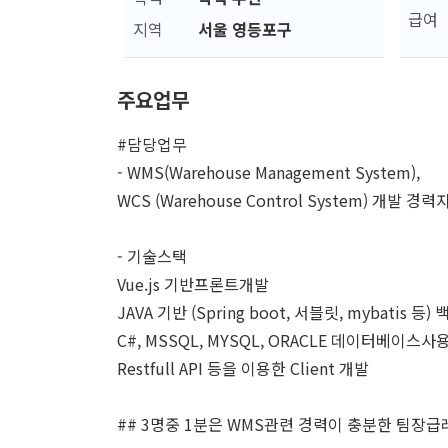
급여
지역
서울 영등포구
주요업무
#담당업무
- WMS(Warehouse Management System),
WCS (Warehouse Control System) 개발 경력
- 기술스택
Vue.js 기반프론트개발
JAVA 기반 (Spring boot, 서블릿, mybatis 등
C#, MSSQL, MYSQL, ORACLE 데이터베이스
Restfull API 등을 이용한 Client 개발
## 3명중 1분은 WMS관련 경력이 충분한 팀장급