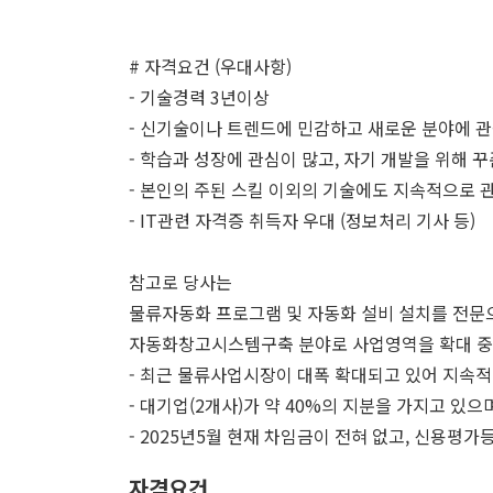
# 자격요건 (우대사항)
- 기술경력 3년이상
- 신기술이나 트렌드에 민감하고 새로운 분야에 관
- 학습과 성장에 관심이 많고, 자기 개발을 위해 
- 본인의 주된 스킬 이외의 기술에도 지속적으로 
- IT관련 자격증 취득자 우대 (정보처리 기사 등)
참고로 당사는
물류자동화 프로그램 및 자동화 설비 설치를 전
자동화창고시스템구축 분야로 사업영역을 확대 중에
- 최근 물류사업시장이 대폭 확대되고 있어 지속
- 대기업(2개사)가 약 40%의 지분을 가지고 있으
- 2025년5월 현재 차임금이 전혀 없고, 신용평가
자격요건