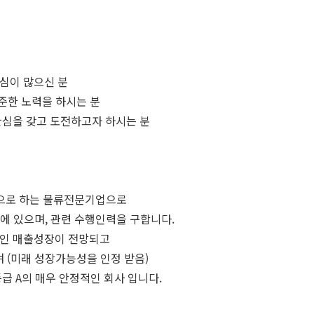
심이 많으신 분
꾸준한 노력을 하시는 분
관심을 갖고 도전하고자 하시는 분
문으로 하는 물류전문기업으로
 있으며, 관련 수행인력을 구합니다.
적인 매출성장이 전망되고
며 (미래 성장가능성을 인정 받음)
등급 A의 매우 안정적인 회사 입니다.