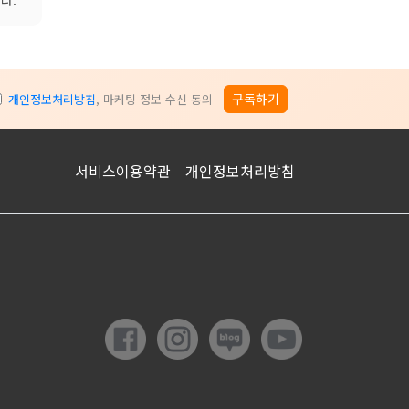
구독하기
개인정보처리방침
, 마케팅 정보 수신 동의
서비스이용약관
개인정보처리방침