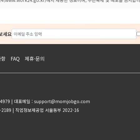
아보세요
사항
FAQ
제휴·문의
4979 | 대표메일 : support@momjobgo.com
-2189 | 직업정보제공업 서울동부 2022-16