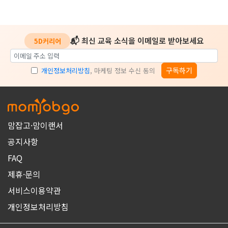
📬 최신 교육 소식을 이메일로 받아보세요
5D커리어
구독하기
개인정보처리방침
, 마케팅 정보 수신 동의
맘잡고·맘이랜서
공지사항
FAQ
제휴·문의
서비스이용약관
개인정보처리방침