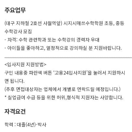
주요업무
(대구 지하철 2호선 사월역앞) 시지시매쓰수학학원 초등, 중등
수학강사 모집
- 자격: 수학 관련학과 또는 수학강의 경력자 우대
- 아이들을 좋아하고, 열정적으로 강의하실 분 지원바랍니다.
............................................................................................................
<입사지원 지원방법>
구인 내용중 파란색 버튼 ‘고용24입사지원’을 눌러서 지원하시
면 됩니다.
(추후 면접대상자는 업체에서 개별로 연락드릴 예정입니다.)
* 실업급여 수급 등을 위한 허위,형식적 지원자는 사양합니다.
자격요건
학력 : 대졸(4년)-박사