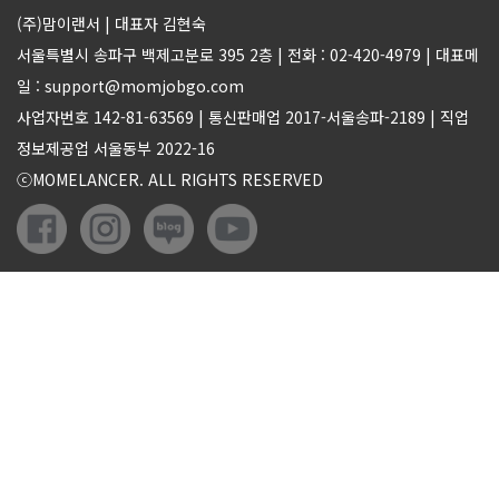
(주)맘이랜서 | 대표자 김현숙
서울특별시 송파구 백제고분로 395 2층 | 전화 : 02-420-4979 | 대표메
일 : support@momjobgo.com
사업자번호 142-81-63569 | 통신판매업 2017-서울송파-2189 | 직업
정보제공업 서울동부 2022-16
ⓒMOMELANCER. ALL RIGHTS RESERVED