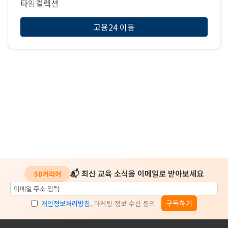
타임컬렉션
고용24 이동
📬 최신 교육 소식을 이메일로 받아보세요
5D커리어
구독하기
개인정보처리방침
, 마케팅 정보 수신 동의