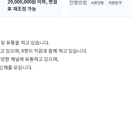
29,000,000원 이하, 면접
전형방법
서류전형
최종합격
후 재조정 가능
 및 유통을 하고 있습니다.
고 있으며, 9명의 직원과 함께 하고 있습니다.
 다양한 채널에 유통하고 있으며,
인재를 모십니다.