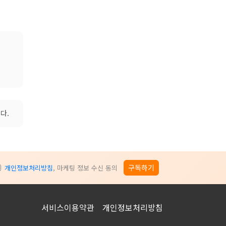
다.
구독하기
개인정보처리방침
, 마케팅 정보 수신 동의
서비스이용약관
개인정보처리방침