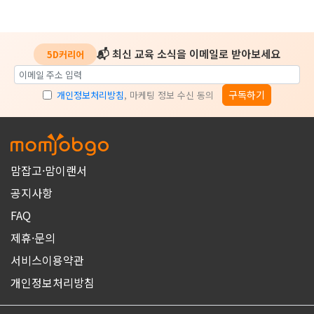
📬 최신 교육 소식을 이메일로 받아보세요
5D커리어
구독하기
개인정보처리방침
, 마케팅 정보 수신 동의
맘잡고·맘이랜서
공지사항
FAQ
제휴·문의
서비스이용약관
개인정보처리방침