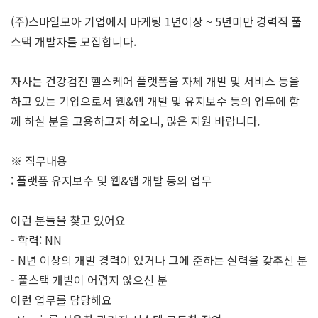
(주)스마일모아 기업에서 마케팅 1년이상 ~ 5년미만 경력직 풀
스택 개발자를 모집합니다.
자사는 건강검진 헬스케어 플랫폼을 자체 개발 및 서비스 등을
하고 있는 기업으로서 웹&앱 개발 및 유지보수 등의 업무에 함
께 하실 분을 고용하고자 하오니, 많은 지원 바랍니다.
※ 직무내용
: 플랫폼 유지보수 및 웹&앱 개발 등의 업무
이런 분들을 찾고 있어요
- 학력: NN
- N년 이상의 개발 경력이 있거나 그에 준하는 실력을 갖추신 분
- 풀스택 개발이 어렵지 않으신 분
이런 업무를 담당해요