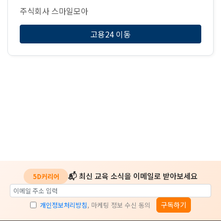
주식회사 스마일모아
고용24 이동
📬 최신 교육 소식을 이메일로 받아보세요
5D커리어
구독하기
개인정보처리방침
, 마케팅 정보 수신 동의