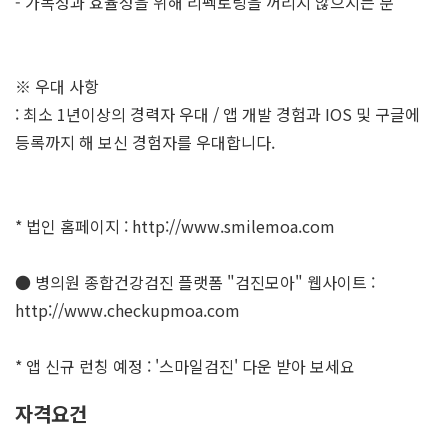
- 가독성과 효율성을 위해 리펙토링을 꺼리지 않으시는 분
※ 우대 사항
: 최소 1년이상의 경력자 우대 / 앱 개발 경험과 IOS 및 구글에
등록까지 해 보신 경험자를 우대합니다.
* 법인 홈페이지 : http://www.smilemoa.com
● 병의원 종합건강검진 플랫폼 "검진모아" 웹사이트 :
http://www.checkupmoa.com
* 앱 신규 런칭 예정 : '스마일검진' 다운 받아 보세요
자격요건