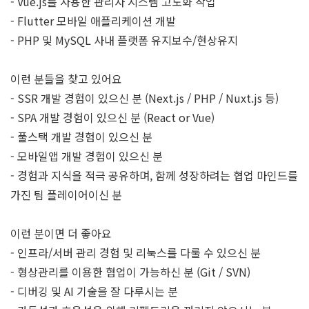
- Vue.js를 사용한 관리자 시스템 고도화 작업
- Flutter 모바일 애플리케이션 개발
- PHP 및 MySQL 사내 플랫폼 유지보수/현상유지
이런 분들을 찾고 있어요
- SSR 개발 경험이 있으신 분 (Next.js / PHP / Nuxt.js 등)
- SPA 개발 경험이 있으신 분 (React or Vue)
- 풀스택 개발 경험이 있으신 분
- 모바일앱 개발 경험이 있으신 분
- 경험과 지식을 적극 공유하며, 함께 성장하려는 협업 마인드를
가진 팀 플레이어이신 분
이런 분이면 더 좋아요
- 인프라/서버 관리 경험 및 리눅스를 다룰 수 있으신 분
- 형상관리를 이용한 협업이 가능하신 분 (Git / SVN)
- 디버깅 및 AI 기술을 잘 다루시는 분