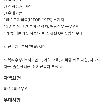
2) 경력 : 1년 이상
3) 우대사항:
* 테스트자격증(ISTQB,CSTS) 소지자
* 1년 이상 관련 분야 경력자, 해당직무 근무경험
* 게임 퍼블리싱 허브/커머스 관련 QA 경험자 우대
4. 근무지 : 분당/판교/서현
5. 복리후생: 복지포인트, 어학 교육, 자격증 취득 지원, 자녀학
자금, 출산장려금, 장기근속자 포상 등
자격요건
학력 : 학력무관
우대사항