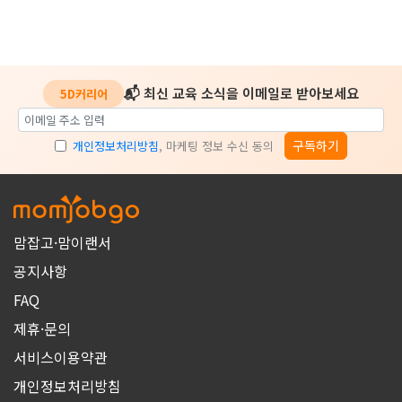
📬 최신 교육 소식을 이메일로 받아보세요
5D커리어
구독하기
개인정보처리방침
, 마케팅 정보 수신 동의
맘잡고·맘이랜서
공지사항
FAQ
제휴·문의
서비스이용약관
개인정보처리방침