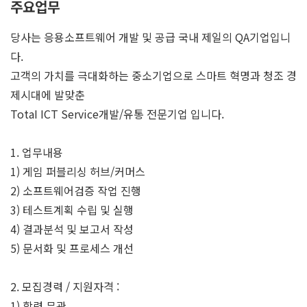
주요업무
당사는 응용소프트웨어 개발 및 공급 국내 제일의 QA기업입니
다.
고객의 가치를 극대화하는 중소기업으로 스마트 혁명과 청조 경
제시대에 발맞춘
TotaI ICT Service개발/유통 전문기업 입니다.
1. 업무내용
1) 게임 퍼블리싱 허브/커머스
2) 소프트웨어검증 작업 진행
3) 테스트계획 수립 및 실행
4) 결과분석 및 보고서 작성
5) 문서화 및 프로세스 개선
2. 모집경력 / 지원자격 :
1) 학력 무관