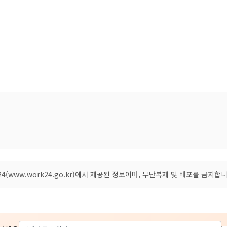
(www.work24.go.kr)에서 제공된 정보이며, 무단복제 및 배포를 금지합니