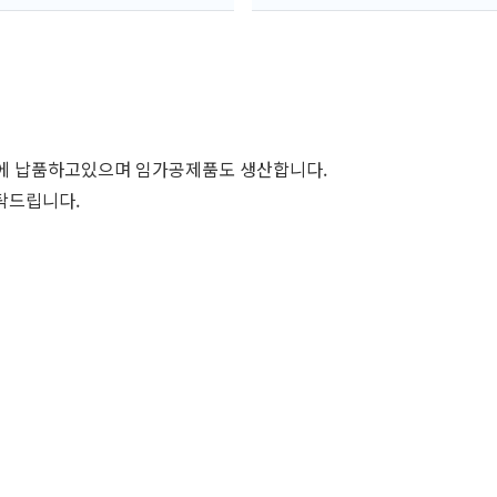
 등에 납품하고있으며 임가공제품도 생산합니다.
탁드립니다.