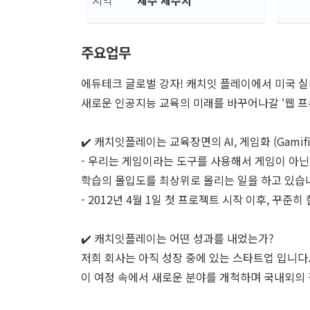
지역
제주 제주시
주요업무
에듀테크 글로벌 강자! 캐치잇 플레이에서 미국 
새로운 인공지능 교육의 미래를 바꾸어나갈 ‘웹 프
✔️ 캐치잇플레이는 교육장면의 AI, 게임화 (Gamifi
- 우리는 게임이라는 도구를 사용해서 게임이 아닌
학습의 몰입도를 최상위로 올리는 일을 하고 있습
- 2012년 4월 1일 첫 프로젝트 시작 이후, 꾸준
✔️ 캐치잇플레이는 어떤 성과를 내었는가?
저희 회사는 아직 성장 중에 있는 스타트업 입니다. 
이 여정 속에서 새로운 분야를 개척하며 국내외의 