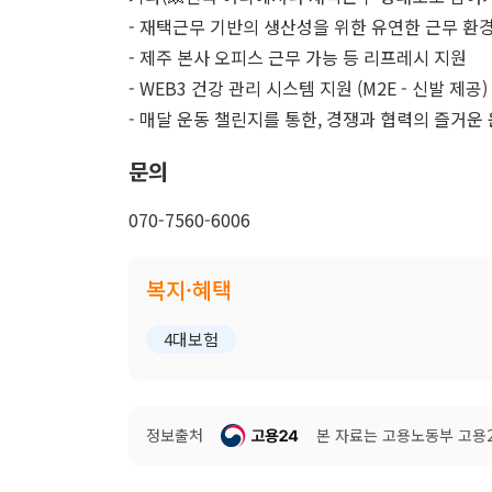
- 재택근무 기반의 생산성을 위한 유연한 근무 환
- 제주 본사 오피스 근무 가능 등 리프레시 지원
- WEB3 건강 관리 시스템 지원 (M2E - 신발 제공)
- 매달 운동 챌린지를 통한, 경쟁과 협력의 즐거운 
문의
070-7560-6006
복지·혜택
4대보험
정보출처
본 자료는 고용노동부 고용24