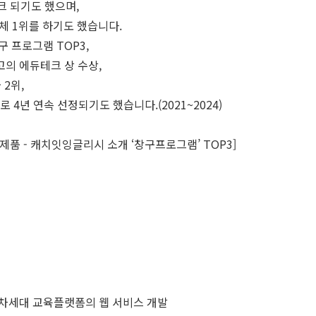
랭크 되기도 했으며,
전체 1위를 하기도 했습니다.
구 프로그램 TOP3,
의 에듀테크 상 수상,
 2위,
으로 4년 연속 선정되기도 했습니다.(2021~2024)
제품 - 캐치잇잉글리시 소개 ‘창구프로그램’ TOP3]
을 사용한 차세대 교육플랫폼의 웹 서비스 개발