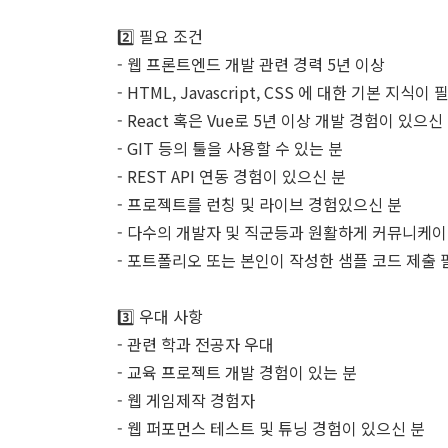
2️⃣ 필요 조건
- 웹 프론트엔드 개발 관련 경력 5년 이상
- HTML, Javascript, CSS 에 대한 기본 지식이 
- React 혹은 Vue로 5년 이상 개발 경험이 있으신
- GIT 등의 툴을 사용할 수 있는 분
- REST API 연동 경험이 있으신 분
- 프로젝트를 런칭 및 라이브 경험있으신 분
- 다수의 개발자 및 직군등과 원활하게 커뮤니케이
- 포트폴리오 또는 본인이 작성한 샘플 코드 제출 
3️⃣ 우대 사항
- 관련 학과 전공자 우대
- 교육 프로젝트 개발 경험이 있는 분
- 웹 게임제작 경험자
- 웹 퍼포먼스 테스트 및 튜닝 경험이 있으신 분