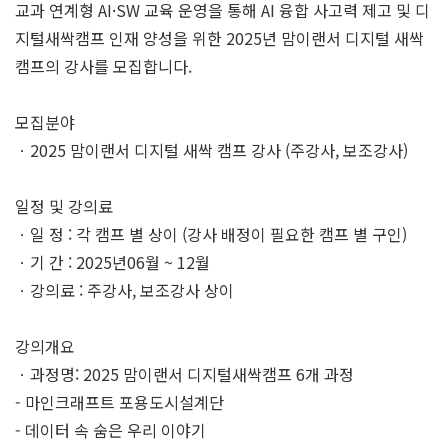
교과 연계형 AI·SW 교육 운영을 통해 AI 융합 사고력 제고 및 디
지털새싹캠프 인재 양성을 위한 2025년 맘이랜서 디지털 새싹
캠프의 강사를 모집합니다.
모집분야
ㆍ2025 맘이랜서 디지털 새싹 캠프 강사 (주강사, 보조강사)
일정 및 강의료
ㆍ일 정 : 각 캠프 별 상이 (강사 배정이 필요한 캠프 별 구인)
ㆍ기 간 : 2025년06월 ~ 12월
ㆍ강의료 : 주강사, 보조강사 상이
강의개요
ㆍ과정명: 2025 맘이랜서 디지털새싹캠프 6개 과정
- 마인크래프트 포용도시설계단
- 데이터 속 숨은 우리 이야기