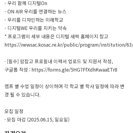
- 우리 함께 디지털On
- ON AIR 우리를 연결하는 뉴스
- 우리를 디자인하는 미래학교
- 디지털WE 우리를 지키는 약속
* 프로그램의 세부 내용은 디지털 새싹 홈페이지 참고
https://newsac.kosac.re.kr/public/program/institution/6
· [필수] 맘잡고 프로필내 이력서 업로드 및 지원서 작성,
구글폼 작성 : https://forms.gle/5HG7FfXdhKwaaETr8
캠프 별 수업 일정이 상이하며 각 학교 별 학사 일정에 따라 변
경 될 수 있습니다.
모집 일정
· 모집 마감 (2025.06.15, 일요일)