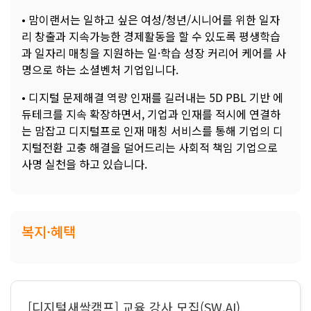
• 맘이랜서는 일하고 싶은 여성/청년/시니어를 위한 일자
리 창출과 지속가능한 경제활동을 할 수 있도록 평생학습
과 일자리 매칭을 지원하는 일·학습 성장 커리어 케어를 사
명으로 하는 소셜벤처 기업입니다.
• 디지털 문제해결 역량 인재를 길러내는 5D PBL 기반 에
듀테크를 지속 확장하면서, 기업과 인재를 적시에 연결하
는 맘잡고 디지털프로 인재 매칭 서비스를 통해 기업의 디
지털전환 고충 해결을 덜어드리는 사회적 책임 기업으로
사명 실천을 하고 있습니다.
복지·혜택
[디지털새싹캠프] 교육 강사 모집(SW.AI)