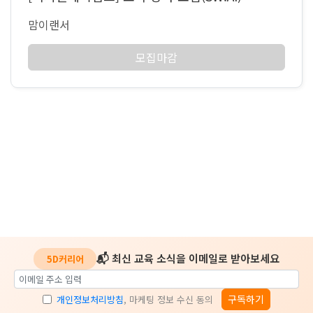
맘이랜서
모집마감
📬 최신 교육 소식을 이메일로 받아보세요
5D커리어
구독하기
개인정보처리방침
, 마케팅 정보 수신 동의